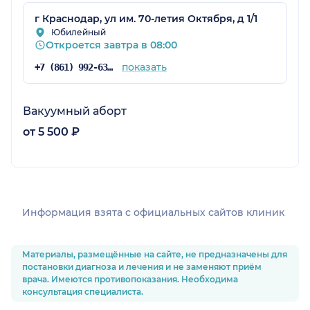
г Краснодар, ул им. 70-летия Октября, д 1/1
Юбилейный
Откроется завтра в 08:00
показать
+7 (861) 992-63-20
Вакуумный аборт
от 5 500 ₽
Информация взята c официальных сайтов клиник
Материалы, размещённые на сайте, не предназначены для
постановки диагноза и лечения и не заменяют приём
врача. Имеются противопоказания. Необходима
консультация специалиста.