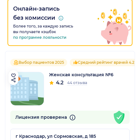
Онлайн-запись
без комиссии
Более того, за каждую запись
вы получаете кэшбэк
по программе лояльности
Выбор пациентов 2025
Средний рейтинг врачей 4.2
Женская консультация №6
4.2
44 отзыва
Лицензия проверена
г Краснодар, ул Сормовская, д 185