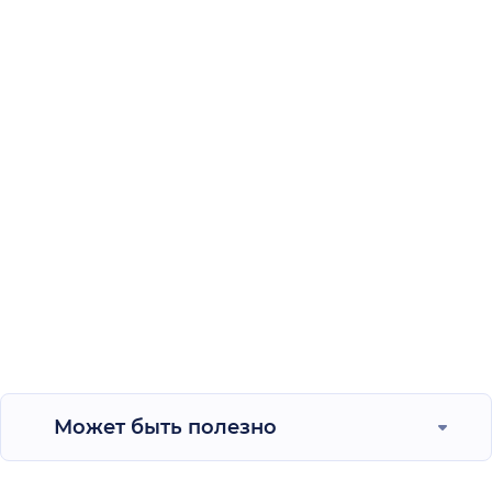
Может быть полезно