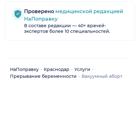
Проверено
медицинской редакцией
НаПоправку
В составе редакции — 40+ врачей-
экспертов более 10 специальностей.
НаПоправку
Краснодар
Услуги
Прерывание беременности
Вакуумный аборт