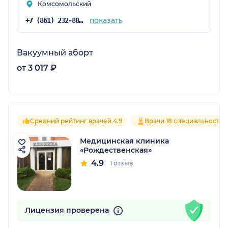
Комсомольский
показать
+7 (861) 232-88-37
Вакуумный аборт
от 3 017 ₽
Средний рейтинг врачей 4.9
Врачи 18 специальностей
Медицинская клиника
«Рождественская»
4.9
1 отзыв
Лицензия проверена