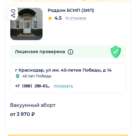
Роддом БСМП (ЗИП)
4.5
14 отзывов
Лицензия проверена
г Краснодар, ул им. 40-летия Победы, д 14
40 лет Победы
показать
+7 (800) 200-03-66
Вакуумный аборт
от 3 970 ₽