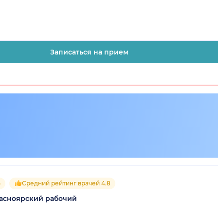
Записаться на прием
5
Средний рейтинг врачей 4.8
расноярский рабочий