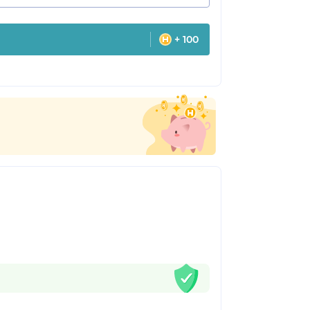
+ 100