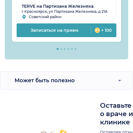
TERVE на Партизана Железняка
г Красноярск, ул Партизана Железняка, д 21А
Советский район
Записаться на прием
+ 100
Может быть полезно
Оставьте
о враче 
клинике
Оставляя отзы