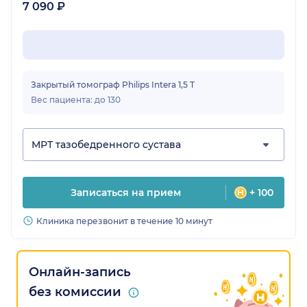
7 090 ₽
Закрытый томограф Philips Intera 1,5 Т
Вес пациента: до 130
МРТ тазобедренного сустава
Записаться на прием
+ 100
Клиника перезвонит в течение 10 минут
Онлайн-запись
без комиссии