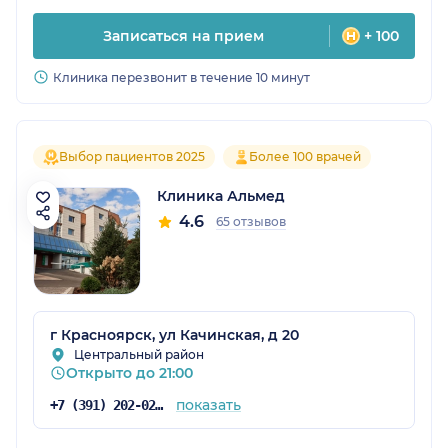
Записаться на прием
+ 100
Клиника перезвонит в течение 10 минут
Выбор пациентов 2025
Более 100 врачей
Клиника Альмед
4.6
65 отзывов
г Красноярск, ул Качинская, д 20
Центральный район
Открыто до 21:00
показать
+7 (391) 202-02-02