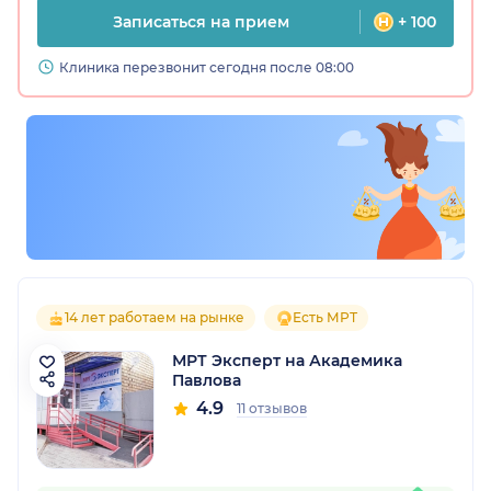
Записаться на прием
+ 100
Клиника перезвонит сегодня после 08:00
14 лет работаем на рынке
Есть МРТ
МРТ Эксперт на Академика
Павлова
4.9
11 отзывов