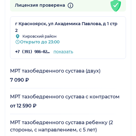
Лицензия проверена
г Красноярск, ул Академика Павлова, д 1 стр
2
Кировский район
Открыто до 23:00
показать
+7 (391) 986-02-78
МРТ тазобедренного сустава (двух)
7 090 ₽
МРТ тазобедренного сустава с контрастом
от 12 590 ₽
МРТ тазобедренного сустава ребенку (2
стороны, с направлением, с 5 лет)