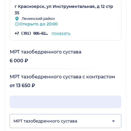
г Красноярск, ул Инструментальная, д 12 стр
35
Ленинский район
Открыто до 20:00
показать
+7 (391) 986-02-13
МРТ тазобедренного сустава
6 000 ₽
МРТ тазобедренного сустава с контрастом
от 13 650 ₽
МРТ тазобедренного сустава