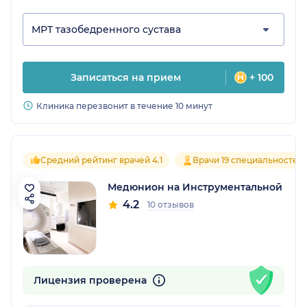
МРТ тазобедренного сустава
Записаться на прием
+ 100
Клиника перезвонит в течение 10 минут
Средний рейтинг врачей 4.1
Врачи 19 специальностей
Медюнион на Инструментальной
4.2
10 отзывов
Лицензия проверена