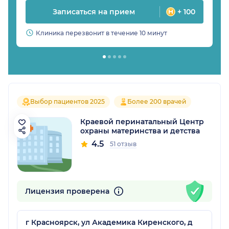
Записаться на прием
+ 100
Клиника перезвонит в течение 10 минут
Выбор пациентов 2025
Более 200 врачей
Краевой перинатальный Центр
охраны материнства и детства
4.5
51 отзыв
Лицензия проверена
г Красноярск, ул Академика Киренского, д