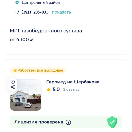
Центральный район
показать
+7 (391) 205-03-95
МРТ тазобедренного сустава
от 4 100 ₽
Работаем все выходные
Евромед на Щербакова
5.0
2 отзыва
Лицензия проверена