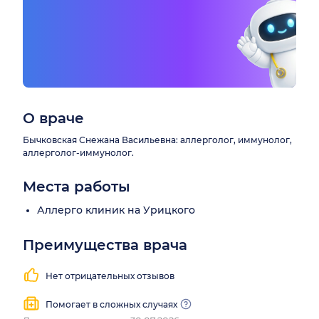
О враче
Бычковская Снежана Васильевна: аллерголог, иммунолог,
аллерголог-иммунолог.
Места работы
Аллерго клиник на Урицкого
Преимущества врача
Нет отрицательных отзывов
Помогает в сложных случаях