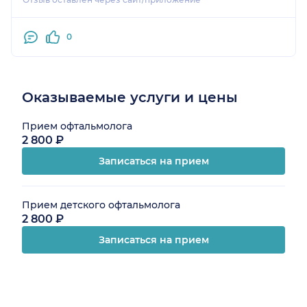
0
Оказываемые услуги и цены
Прием офтальмолога
2 800 ₽
Записаться на прием
Прием детского офтальмолога
2 800 ₽
Записаться на прием