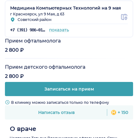
Медицина Компьютерных Технологий на 9 мая
г Красноярск, ул 9 Мая, д 63
Советский район
показать
+7 (391) 986-01-59
Прием офтальмолога
2 800 ₽
Прием детского офтальмолога
2 800 ₽
Записаться на прием
В клинику можно записаться только по телефону
Написать отзыв
+ 150
О враче