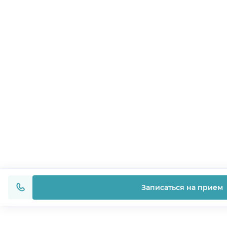
Записаться на прием