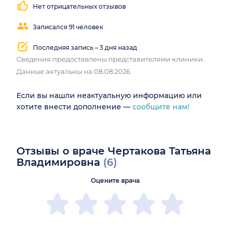
Нет отрицательных отзывов
Записался 91 человек
Последняя запись – 3 дня назад
Сведения предоставлены представителями клиники.
Данные актуальны на 08.08.2026
Если вы нашли неактуальную информацию или
хотите внести дополнение —
сообщите нам!
Отзывы о враче Чертакова Татьяна
Владимировна
(6)
Оцените врача