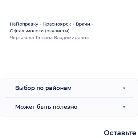
НаПоправку
Красноярск
Врачи
Офтальмологи (окулисты)
Чертакова Татьяна Владимировна
Выбор по районам
Может быть полезно
Оставьте