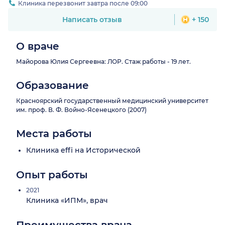
Клиника перезвонит завтра после 09:00
Написать отзыв
+ 150
О враче
Майорова Юлия Сергеевна: ЛОР. Стаж работы - 19 лет.
Образование
Красноярский государственный медицинский университет
им. проф. В. Ф. Войно-Ясенецкого (2007)
Места работы
Клиника effi на Исторической
Опыт работы
2021
Клиника «ИПМ», врач