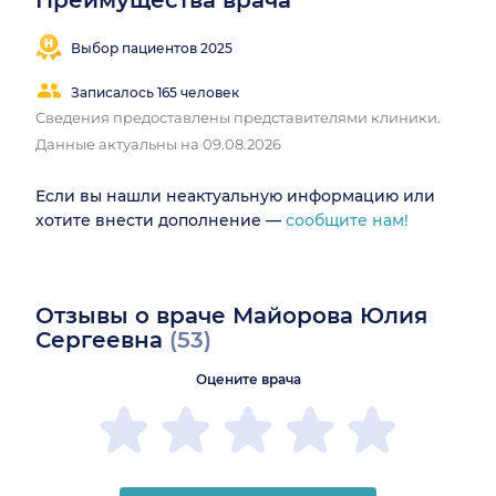
Преимущества врача
Выбор пациентов 2025
Записалось 165 человек
Сведения предоставлены представителями клиники.
Данные актуальны на 09.08.2026
Если вы нашли неактуальную информацию или
хотите внести дополнение —
сообщите нам!
Отзывы о враче Майорова Юлия
Сергеевна
(53)
Оцените врача