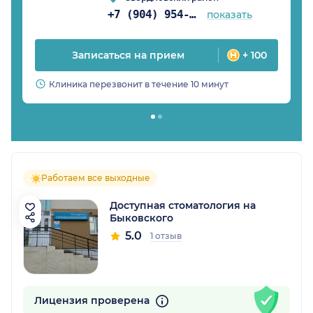
+7 (904) 954-01-76
показать
Записаться на прием
+ 100
Клиника перезвонит в течение 10 минут
Работаем все выходные
Доступная стоматология на
Быковского
5.0
1 отзыв
Лицензия проверена