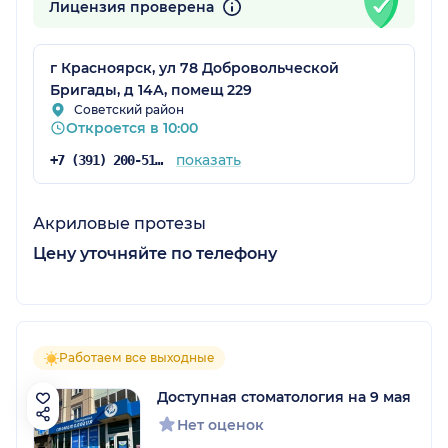
Лицензия проверена
г Красноярск, ул 78 Добровольческой
Бригады, д 14А, помещ 229
Советский район
Откроется в 10:00
показать
+7 (391) 200-51-33
Акриловые протезы
Цену уточняйте по телефону
Работаем все выходные
Доступная стоматология на 9 мая
Нет оценок