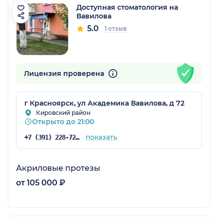
Доступная стоматология на
Вавилова
5.0
1 отзыв
Лицензия проверена
г Красноярск, ул Академика Вавилова, д 72
Кировский район
Открыто до 21:00
показать
+7 (391) 228-72-76
Акриловые протезы
от 105 000 ₽