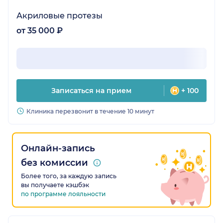
Акриловые протезы
от 35 000 ₽
Записаться на прием
+ 100
Клиника перезвонит в течение 10 минут
Онлайн-запись
без комиссии
Более того, за каждую запись
вы получаете кэшбэк
по программе лояльности