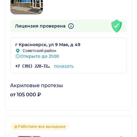
Лицензия проверена
г Красноярск, ул 9 Мая, д 49
Советский район
Открыто до 21:00
показать
+7 (391) 228-72-76
Акриловые протезы
от 105 000 ₽
Работаем все выходные