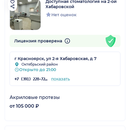
Доступная стоматология на 2-ой
Хабаровской
Нет оценок
Лицензия проверена
г Красноярск, ул 2-я Хабаровская, д 7
Октябрьский район
Открыто до 21:00
показать
+7 (391) 228-72-76
Акриловые протезы
от 105 000 ₽