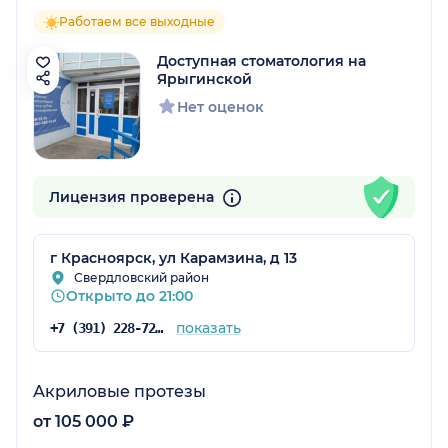
Работаем все выходные
Доступная стоматология на
Ярыгинской
Нет оценок
Лицензия проверена
г Красноярск, ул Карамзина, д 13
Свердловский район
Открыто до 21:00
показать
+7 (391) 228-72-76
Акриловые протезы
от 105 000 ₽