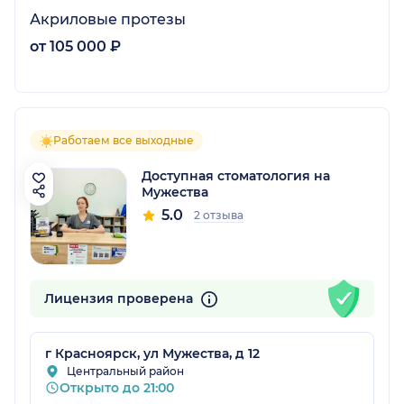
Акриловые протезы
от 105 000 ₽
Работаем все выходные
Доступная стоматология на
Мужества
5.0
2 отзыва
Лицензия проверена
г Красноярск, ул Мужества, д 12
Центральный район
Открыто до 21:00