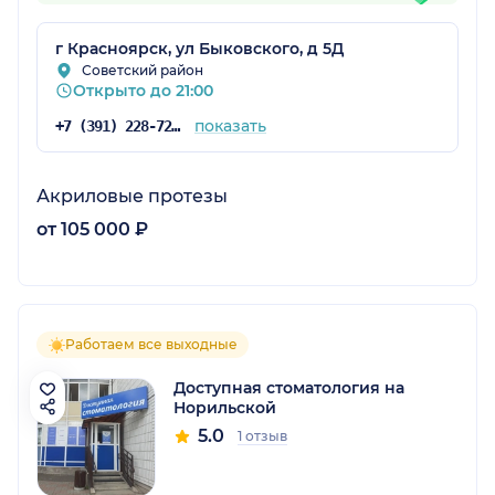
г Красноярск, ул Быковского, д 5Д
Советский район
Открыто до 21:00
показать
+7 (391) 228-72-76
Акриловые протезы
от 105 000 ₽
Работаем все выходные
Доступная стоматология на
Норильской
5.0
1 отзыв