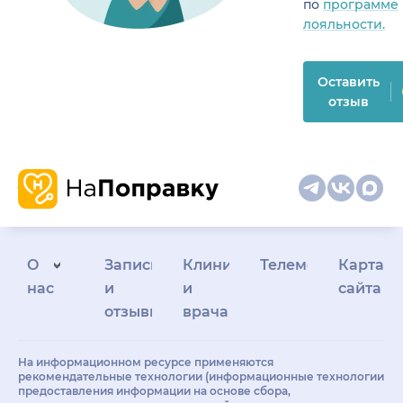
по
программе
лояльности.
Оставить
отзыв
О
Запись
Клиникам
Телемедицина
Карта
нас
и
и
сайта
отзывы
врачам
На информационном ресурсе применяются
рекомендательные технологии (информационные технологии
предоставления информации на основе сбора,