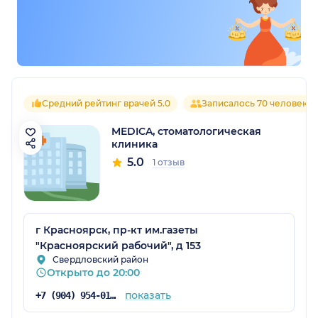
Средний рейтинг врачей 5.0
Записалось 70 человек
MEDICA, стоматологическая
клиника
5.0
1 отзыв
г Красноярск, пр-кт им.газеты
"Красноярский рабочий", д 153
Свердловский район
Открыто до 20:00
показать
+7 (904) 954-01-76