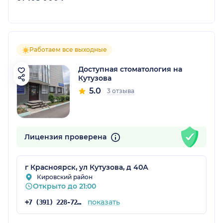
Работаем все выходные
Доступная стоматология на
Кутузова
5.0
3 отзыва
Лицензия проверена
г Красноярск, ул Кутузова, д 40А
Кировский район
Открыто до 21:00
показать
+7 (391) 228-72-76