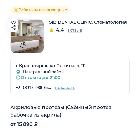
Работаем все выходные
SIB DENTAL CLINIC, Стоматология
4.4
1 отзыв
г Красноярск, ул Ленина, д 111
Центральный район
Открыто до 21:00
показать
+7 (391) 988-65-42
Акриловые протезы (Съёмный протез
бабочка из акрила)
от 15 890 ₽