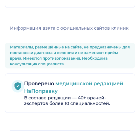
Информация взята c официальных сайтов клиник
Материалы, размещённые на сайте, не предназначены для
постановки диагноза и лечения и не заменяют приём
врача. Имеются противопоказания. Необходима
консультация специалиста.
Проверено
медицинской редакцией
НаПоправку
В составе редакции — 40+ врачей-
экспертов более 10 специальностей.