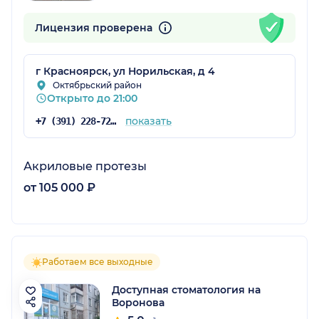
Лицензия проверена
г Красноярск, ул Норильская, д 4
Октябрьский район
Открыто до 21:00
показать
+7 (391) 228-72-76
Акриловые протезы
от 105 000 ₽
Работаем все выходные
Доступная стоматология на
Воронова