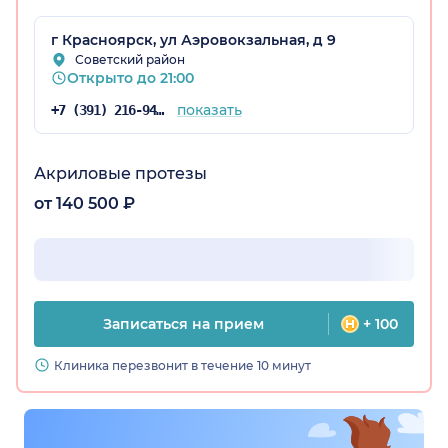
г Красноярск, ул Аэровокзальная, д 9
Советский район
Открыто до 21:00
показать
+7 (391) 216-94-37
рский край)
Акриловые протезы
от 140 500 ₽
Записаться на прием
+ 100
Клиника перезвонит в течение 10 минут