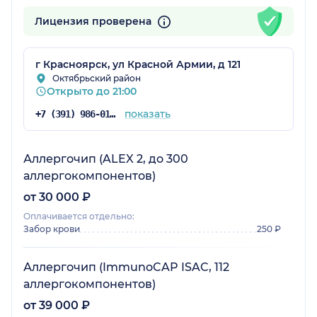
Лицензия проверена
г Красноярск, ул Красной Армии, д 121
Октябрьский район
Открыто до 21:00
показать
+7 (391) 986-01-54
Аллергочип (ALEX 2, до 300
аллергокомпонентов)
от 30 000 ₽
Оплачивается отдельно:
Забор крови
250 ₽
Аллергочип (ImmunoCAP ISAC, 112
аллергокомпонентов)
от 39 000 ₽