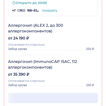
Открыто до 20:00
показать
+7 (391) 986-03-40
Аллергочип (ALEX 2, до 300
аллергокомпонентов)
от 24 190 ₽
рский край)
Оплачивается отдельно:
Забор крови
250 ₽
Аллергочип (ImmunoCAP ISAC, 112
аллергокомпонентов)
от 35 390 ₽
Оплачивается отдельно:
Забор крови
250 ₽