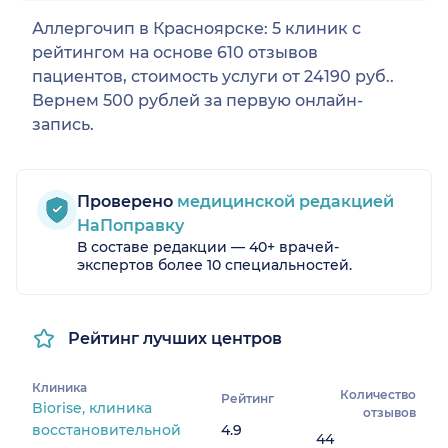
Аллергочип в Красноярске: 5 клиник с
рейтингом на основе 610 отзывов
пациентов, стоимость услуги от 24190 руб..
Вернем 500 рублей за первую онлайн-
запись.
Проверено
медицинской редакцией
НаПоправку
В составе редакции — 40+ врачей-
экспертов более 10 специальностей.
Рейтинг лучших центров
Клиника
Количество
Рейтинг
Biorise, клиника
отзывов
восстановительной
4.9
44