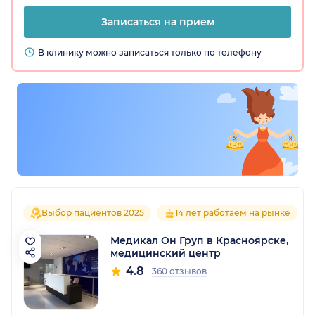
Записаться на прием
В клинику можно записаться только по телефону
Выбор пациентов 2025
14 лет работаем на рынке
Медикал Он Груп в Красноярске,
медицинский центр
4.8
360 отзывов