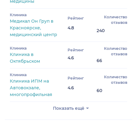
медицины
Клиника
Количество
Рейтинг
Медикал Он Груп в
отзывов
Красноярске,
4.8
240
медицинский центр
Клиника
Количество
Рейтинг
Клиника в
отзывов
4.6
66
Октябрьском
Клиника
Количество
Рейтинг
Клиника ИПМ на
отзывов
Автовокзале,
4.6
60
многопрофильная
Показать ещё