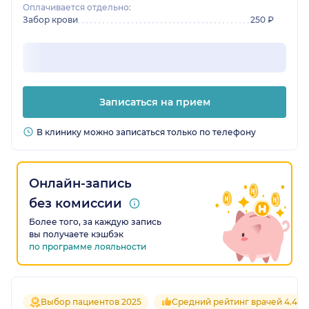
Оплачивается отдельно:
Забор крови
250 ₽
Записаться на прием
В клинику можно записаться только по телефону
Онлайн-запись
без комиссии
Более того, за каждую запись
вы получаете кэшбэк
по программе лояльности
Выбор пациентов 2025
Средний рейтинг врачей 4.4