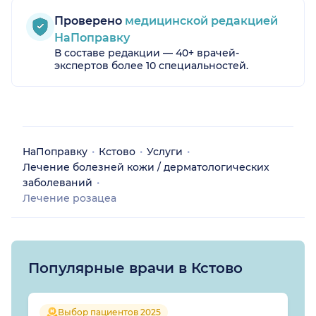
Проверено
медицинской редакцией
НаПоправку
В составе редакции — 40+ врачей-
экспертов более 10 специальностей.
НаПоправку
Кстово
Услуги
Лечение болезней кожи / дерматологических
заболеваний
Лечение розацеа
Популярные врачи в Кстово
Выбор пациентов 2025