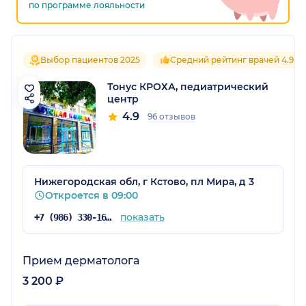
по программе лояльности
Выбор пациентов 2025
Средний рейтинг врачей 4.9
Тонус КРОХА, педиатрический
центр
4.9
96 отзывов
Нижегородская обл, г Кстово, пл Мира, д 3
Откроется в 09:00
показать
+7 (986) 330-16-25
Прием дерматолога
3 200 ₽