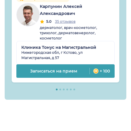
Карпунин Алексей
Александрович
5.0
35 отзывов
дерматолог, врач-косметолог,
трихолог, дерматовенеролог,
косметолог
Клиника Тонус на Магистральной
Нижегородская обл, г Кстово, ул
Магистральная, д 57
Записаться на прием
+ 100