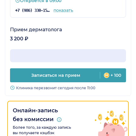
Откроется в 09:00
показать
+7 (986) 330-15-97
Прием дерматолога
3 200 ₽
Записаться на прием
+ 100
Клиника перезвонит сегодня после 11:00
Онлайн-запись
без комиссии
Более того, за каждую запись
вы получаете кэшбэк