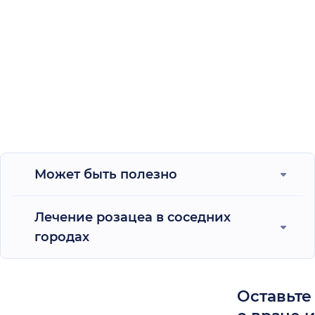
Может быть полезно
Лечение розацеа в соседних
городах
Оставьте