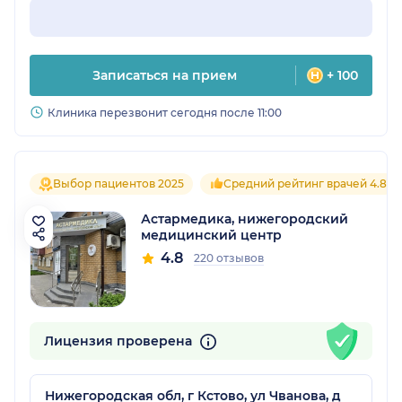
Записаться на прием
+ 100
Клиника перезвонит сегодня после 11:00
Выбор пациентов 2025
Средний рейтинг врачей 4.8
Астармедика, нижегородский
медицинский центр
4.8
220 отзывов
Лицензия проверена
Нижегородская обл, г Кстово, ул Чванова, д