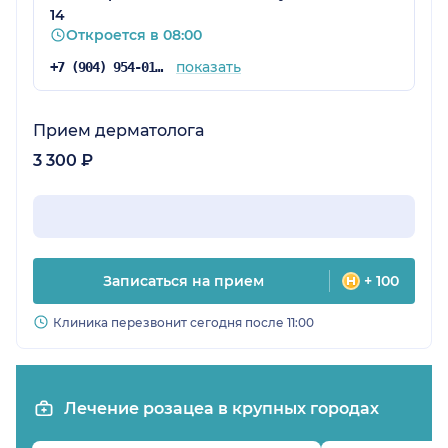
14
Откроется в 08:00
показать
+7 (904) 954-01-93
Прием дерматолога
3 300 ₽
Записаться на прием
+ 100
Клиника перезвонит сегодня после 11:00
Лечение розацеа в крупных городах