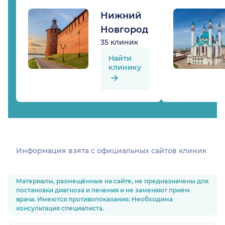
Нижний
Новгород
35 клиник
Найти
клинику
Информация взята c официальных сайтов клиник
Материалы, размещённые на сайте, не предназначены для
постановки диагноза и лечения и не заменяют приём
врача. Имеются противопоказания. Необходима
консультация специалиста.