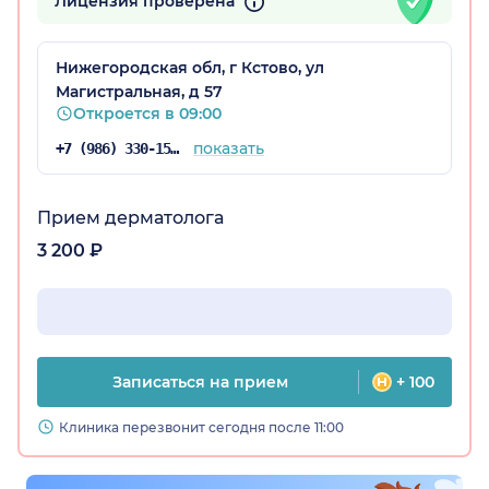
Лицензия проверена
Нижегородская обл, г Кстово, ул
Магистральная, д 57
Откроется в 09:00
показать
+7 (986) 330-15-98
оселок)
Прием дерматолога
3 200 ₽
Записаться на прием
+ 100
Клиника перезвонит сегодня после 11:00