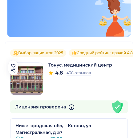
Выбор пациентов 2025
Средний рейтинг врачей 4.8
Тонус, медицинский центр
4.8
438 отзывов
Лицензия проверена
Нижегородская обл, г Кстово, ул
Магистральная, д 57