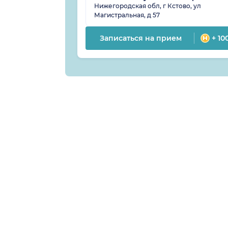
Нижегородская обл, г Кстово, ул
Магистральная, д 57
Записаться на прием
+ 10