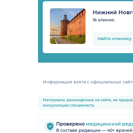
Нижний Новг
16 клиник
Найти клинику
Информация взята c официальных сайт
Материалы, размещённые на сайте, не предна
консультация специалиста.
Проверено
медицинской ред
В составе редакции — 40+ врачей