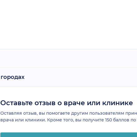
 городах
Оставьте отзыв о враче или клинике
Оставляя отзыв, вы помогаете другим пользователям пр
врача или клиники. Кроме того, вы получите 150 баллов п