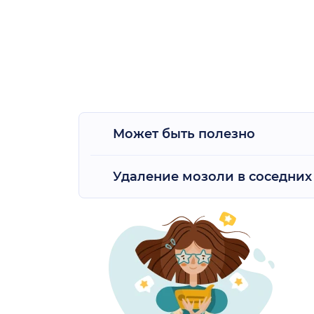
Может быть полезно
Удаление мозоли в соседних