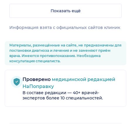
Показать ещё
Информация взята c официальных сайтов клиник
Материалы, размещённые на сайте, не предназначены для
постановки диагноза и лечения и не заменяют приём
врача. Имеются противопоказания. Необходима
консультация специалиста.
Проверено
медицинской редакцией
НаПоправку
В составе редакции — 40+ врачей-
экспертов более 10 специальностей.