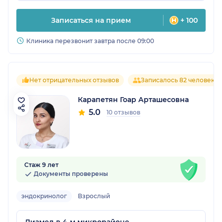
Записаться на прием
+ 100
Клиника перезвонит завтра после 09:00
Нет отрицательных отзывов
Записалось 82 человека
Карапетян Гоар Арташесовна
5.0
10 отзывов
Стаж 9 лет
Документы проверены
эндокринолог
Взрослый