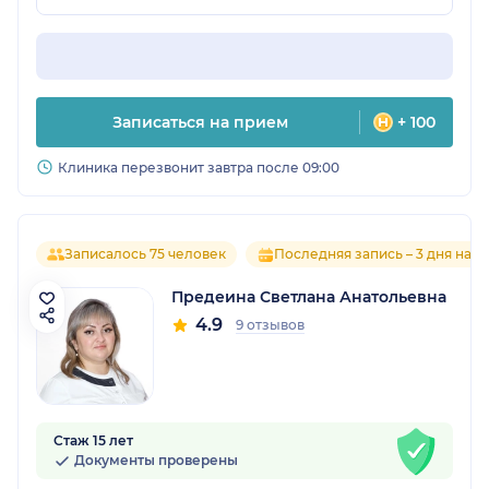
Записаться на прием
+ 100
Клиника перезвонит завтра после 09:00
Записалось 75 человек
Последняя запись – 3 дня наза
Предеина Светлана Анатольевна
4.9
9 отзывов
Стаж 15 лет
Документы проверены