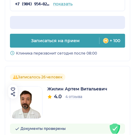
показать
+7 (904) 954-02-15
Записаться на прием
+ 100
Клиника перезвонит сегодня после 08:00
Записалось 26 человек
Жилин Артем Витальевич
4.0
4 отзыва
Документы проверены