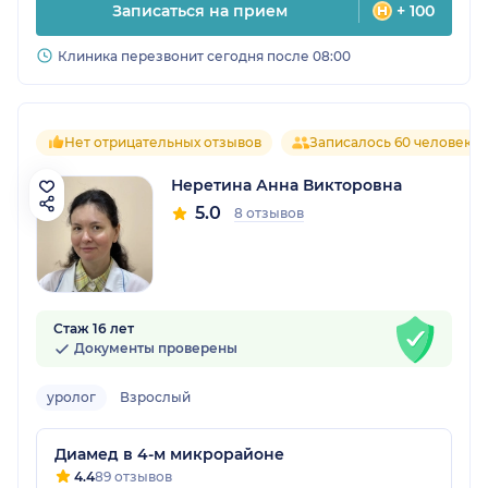
Записаться на прием
+ 100
Клиника перезвонит сегодня после 08:00
Нет отрицательных отзывов
Записалось 60 человек
Неретина Анна Викторовна
5.0
8 отзывов
Стаж 16 лет
Документы проверены
уролог
Взрослый
Диамед в 4-м микрорайоне
4.4
89 отзывов