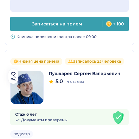
Записаться на прием
+ 100
Клиника перезвонит завтра после 09:00
Низкая цена приёма
Записалось 23 человека
Пушкарев Сергей Валерьевич
5.0
4 отзыва
Стаж 6 лет
Документы проверены
педиатр