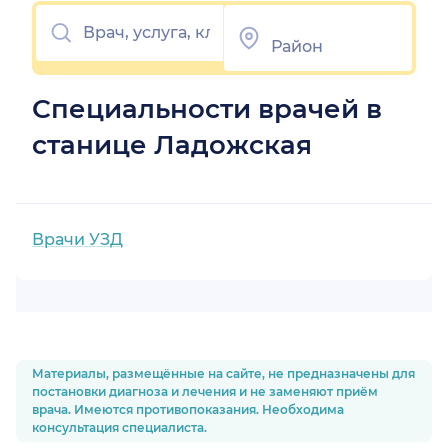
Специальности врачей в
станице Ладожская
Врачи УЗД
Материалы, размещённые на сайте, не предназначены для
постановки диагноза и лечения и не заменяют приём
врача. Имеются противопоказания. Необходима
консультация специалиста.