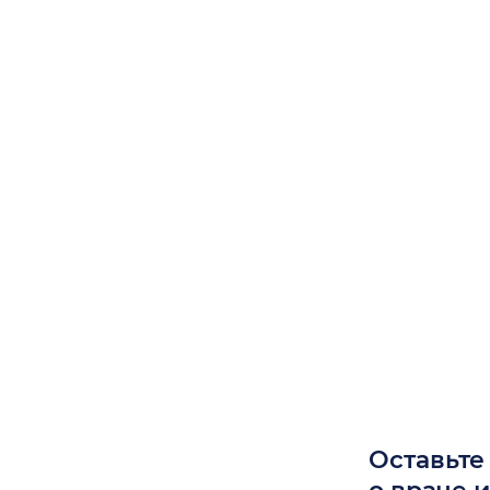
Оставьте