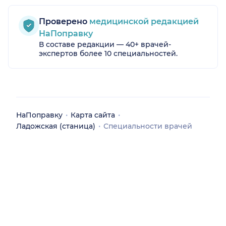
Проверено
медицинской редакцией
НаПоправку
В составе редакции — 40+ врачей-
экспертов более 10 специальностей.
о)
НаПоправку
Карта сайта
Ладожская (станица)
Специальности врачей