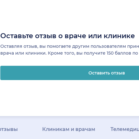
Оставьте отзыв о враче или клинике
Оставляя отзыв, вы помогаете другим пользователям пр
врача или клиники. Кроме того, вы получите 150 баллов п
Оставить отзыв
отзывы
Клиникам и врачам
Телемеди