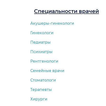
Специальности врачей
Акушеры-гинекологи
Гинекологи
Педиатры
Психиатры
Рентгенологи
Семейные врачи
Стоматологи
Терапевты
Хирурги