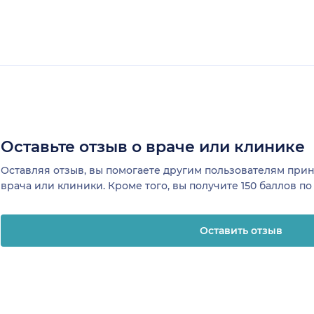
Оставьте отзыв о враче или клинике
Оставляя отзыв, вы помогаете другим пользователям пр
врача или клиники. Кроме того, вы получите 150 баллов п
Оставить отзыв