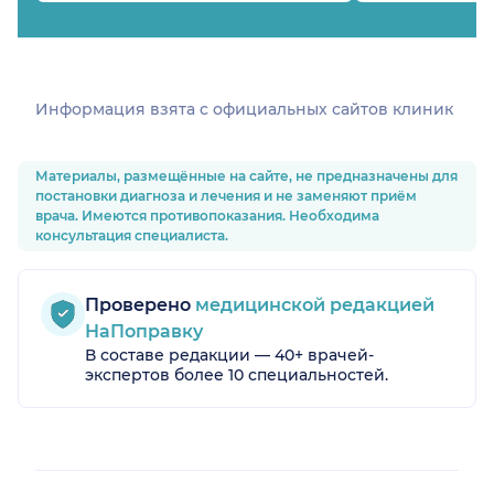
Информация взята c официальных сайтов клиник
Материалы, размещённые на сайте, не предназначены для
постановки диагноза и лечения и не заменяют приём
врача. Имеются противопоказания. Необходима
консультация специалиста.
Проверено
медицинской редакцией
НаПоправку
В составе редакции — 40+ врачей-
экспертов более 10 специальностей.