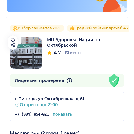
Выбор пациентов 2025
Средний рейтинг врачей 4.7
МЦ Здоровье Нации на
Октябрьской
4.7
131 отзыв
Лицензия проверена
г Липецк, ул Октябрьская, д 61
Открыто до 21:00
показать
+7 (904) 954-02-49
Массаж рук (2 руки, 1 сеанс)