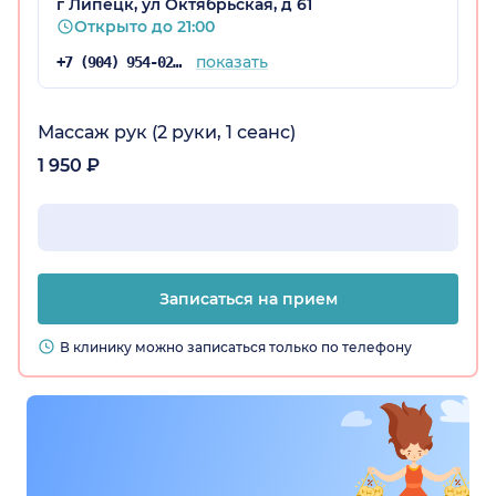
г Липецк, ул Октябрьская, д 61
Открыто до 21:00
показать
+7 (904) 954-02-49
Массаж рук (2 руки, 1 сеанс)
1 950 ₽
Записаться на прием
В клинику можно записаться только по телефону