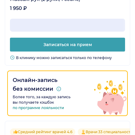
1 950 ₽
Записаться на прием
В клинику можно записаться только по телефону
Онлайн-запись
без комиссии
Более того, за каждую запись
вы получаете кэшбэк
по программе лояльности
Средний рейтинг врачей 4.6
Врачи 33 специальносте