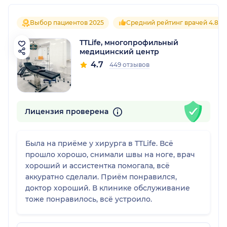
Выбор пациентов 2025
Средний рейтинг врачей 4.8
TTLife, многопрофильный
медицинский центр
4.7
449 отзывов
Лицензия проверена
Была на приёме у хирурга в TTLife. Всё
прошло хорошо, снимали швы на ноге, врач
хороший и ассистентка помогала, всё
аккуратно сделали. Приём понравился,
доктор хороший. В клинике обслуживание
тоже понравилось, всё устроило.