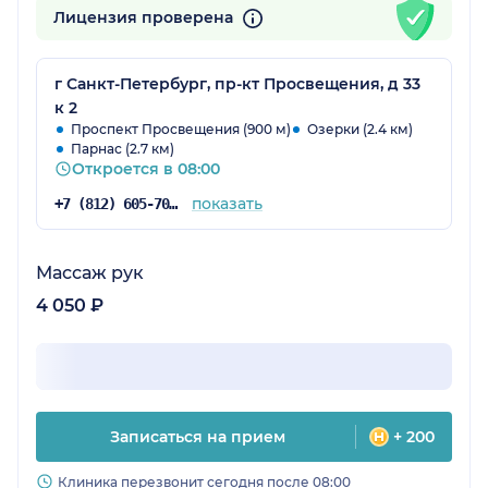
Лицензия проверена
г Санкт-Петербург, пр-кт Просвещения, д 33
к 2
Проспект Просвещения (900 м)
Озерки (2.4 км)
Парнас (2.7 км)
Откроется в 08:00
показать
+7 (812) 605-70-31
Массаж рук
4 050 ₽
Записаться на прием
+ 200
Клиника перезвонит сегодня после 08:00