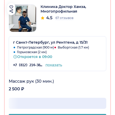
Клиника Доктор Хамза,
Многопрофильная
4.5
67 отзывов
г Санкт-Петербург, ул Рентгена, д 15/31
Петроградская (900 м)
Выборгская (1.7 км)
Горьковская (2 км)
Откроется в 09:00
показать
+7 (812) 214-38-50
Массаж рук (30 мин.)
2 500 ₽