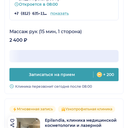
Откроется в 08:00
показать
+7 (812) 635-11-79
Массаж рук (15 мин, 1 сторона)
2 400 ₽
Записаться на прием
+ 200
Клиника перезвонит сегодня после 08:00
Мгновенная запись
Узкопрофильная клиника
Epilandia, клиника медицинской
косметологии и лазерной