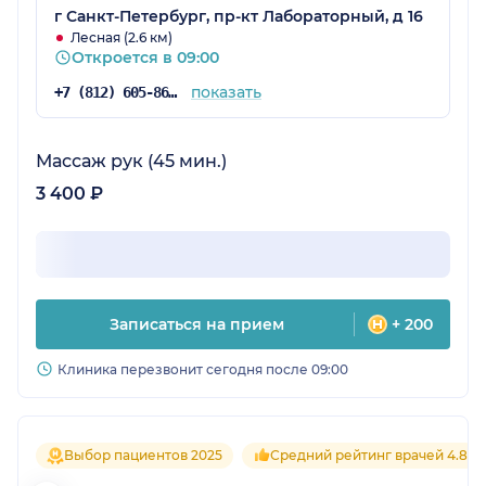
г Санкт-Петербург, пр-кт Лабораторный, д 16
Лесная (2.6 км)
Откроется в 09:00
показать
+7 (812) 605-86-34
Массаж рук (45 мин.)
3 400 ₽
Записаться на прием
+ 200
Клиника перезвонит сегодня после 09:00
Выбор пациентов 2025
Средний рейтинг врачей 4.8