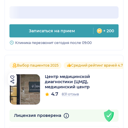
Записаться на прием
+ 200
Клиника перезвонит сегодня после 09:00
Выбор пациентов 2025
Средний рейтинг врачей 4.7
Центр медицинской
диагностики (ЦМД),
медицинский центр
4.7
831 отзыв
Лицензия проверена