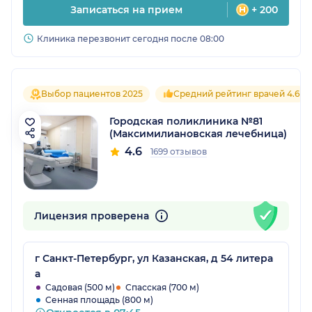
Записаться на прием
+ 200
Клиника перезвонит сегодня после 08:00
Выбор пациентов 2025
Средний рейтинг врачей 4.6
Городская поликлиника №81
(Максимилиановская лечебница)
4.6
1699 отзывов
Лицензия проверена
г Санкт-Петербург, ул Казанская, д 54 литера
а
Садовая (500 м)
Спасская (700 м)
Сенная площадь (800 м)