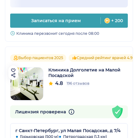
Записаться на прием
+ 200
Клиника перезвонит сегодня после 08:00
Выбор пациентов 2025
Средний рейтинг врачей 4.9
Клиника Долголетие на Малой
Посадской
4.8
196 отзывов
Лицензия проверена
г Санкт-Петербург, ул Малая Посадская, д 7/4
Горьковская (500 м)
Петроградская (1.3 км)