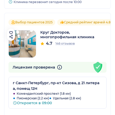
Клиника перезвонит сегодня после 10:00
Выбор пациентов 2025
Средний рейтинг врачей 4.8
Круг Докторов,
многопрофильная клиника
4.7
146 отзывов
Лицензия проверена
г Санкт-Петербург, пр-кт Сизова, д 21 литера
а, помещ 12Н
Комендантский проспект (1.8 км)
Пионерская (2.2 км)
Удельная (2.8 км)
Откроется в 09:00