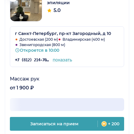
эпиляции
5.0
г Санкт-Петербург, пр-кт Загородный, д 10
Достоевская (200 м)
Владимирская (400 м)
Звенигородская (800 м)
Откроется в 10:00
показать
+7 (812) 214-70-43
Массаж рук
от 1 900 ₽
Записаться на прием
+ 200