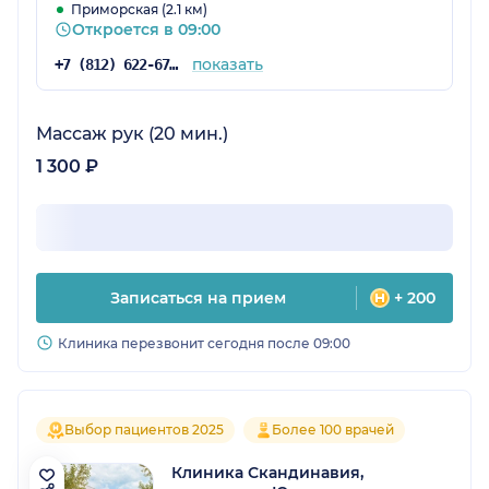
Приморская (2.1 км)
Откроется в 09:00
показать
+7 (812) 622-67-84
Массаж рук (20 мин.)
1 300 ₽
Записаться на прием
+ 200
Клиника перезвонит сегодня после 09:00
Выбор пациентов 2025
Более 100 врачей
Клиника Скандинавия,