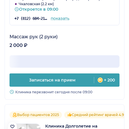
Чкаловская (2.2 км)
Откроется в 09:00
показать
+7 (812) 604-21-66
Массаж рук (2 руки)
2 000 ₽
Записаться на прием
+ 200
Клиника перезвонит сегодня после 09:00
Выбор пациентов 2025
Средний рейтинг врачей 4.9
Клиника Долголетие на