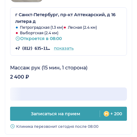
г Санкт-Петербург, пр-кт Аптекарский, д 16
литера д
Петроградская (1.3 км)
Лесная (2.4 км)
Выборгская (2.4 км)
Откроется в 08:00
показать
+7 (812) 635-11-79
Массаж рук (15 мин, 1 сторона)
2 400 ₽
Записаться на прием
+ 200
Клиника перезвонит сегодня после 08:00