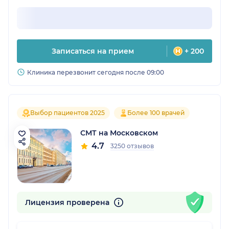
Записаться на прием
+ 200
Клиника перезвонит сегодня после 09:00
Выбор пациентов 2025
Более 100 врачей
СМТ на Московском
4.7
3250 отзывов
Лицензия проверена