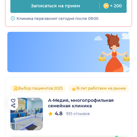
Записаться на прием
+ 200
Клиника перезвонит сегодня после 09:00
Выбор пациентов 2025
16 лет работаем на рынке
А-Медия, многопрофильная
семейная клиника
4.8
935 отзывов