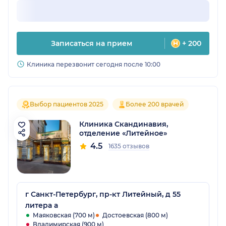
Записаться на прием
+ 200
Клиника перезвонит сегодня после 10:00
Выбор пациентов 2025
Более 200 врачей
Клиника Скандинавия,
отделение «Литейное»
4.5
1635 отзывов
г Санкт-Петербург, пр-кт Литейный, д 55
литера а
Маяковская (700 м)
Достоевская (800 м)
Владимирская (900 м)