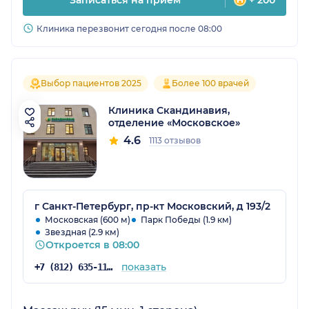
Записаться на прием
+ 200
Клиника перезвонит сегодня после 08:00
Выбор пациентов 2025
Более 100 врачей
Клиника Скандинавия,
отделение «Московское»
4.6
1113 отзывов
г Санкт-Петербург, пр-кт Московский, д 193/2
Московская (600 м)
Парк Победы (1.9 км)
Звездная (2.9 км)
Откроется в 08:00
показать
+7 (812) 635-11-79