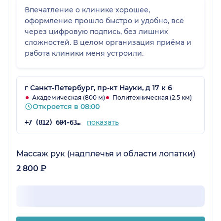
Впечатление о клинике хорошее,
оформление прошло быстро и удобно, всё
через цифровую подпись, без лишних
сложностей. В целом организация приёма и
работа клиники меня устроили.
г Санкт-Петербург, пр-кт Науки, д 17 к 6
Академическая (800 м)
Политехническая (2.5 км)
Откроется в 08:00
показать
+7 (812) 604-63-46
Массаж рук (надплечья и области лопатки)
2 800 ₽