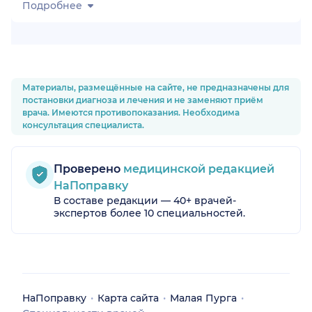
Подробнее
Материалы, размещённые на сайте, не предназначены для
постановки диагноза и лечения и не заменяют приём
врача. Имеются противопоказания. Необходима
консультация специалиста.
Проверено
медицинской редакцией
НаПоправку
В составе редакции — 40+ врачей-
экспертов более 10 специальностей.
НаПоправку
Карта сайта
Малая Пурга