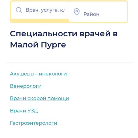
Специальности врачей в
Малой Пурге
Акушеры-гинекологи
Венерологи
Врачи скорой помощи
Врачи УЗД
Гастроэнтерологи