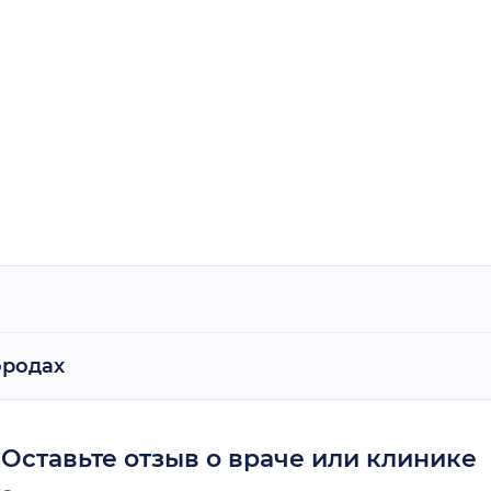
ородах
Оставьте отзыв о враче или клинике