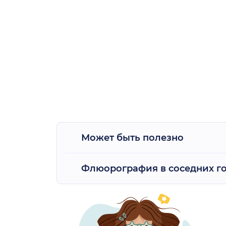
Может быть полезно
Флюорография в соседних г