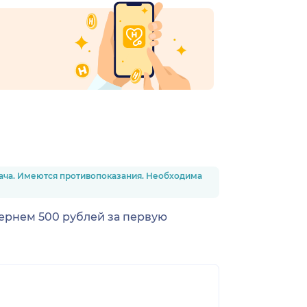
рача. Имеются противопоказания. Необходима
Вернем 500 рублей за первую