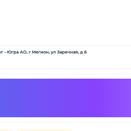
- Югра АО, г Мегион, ул Заречная, д 6