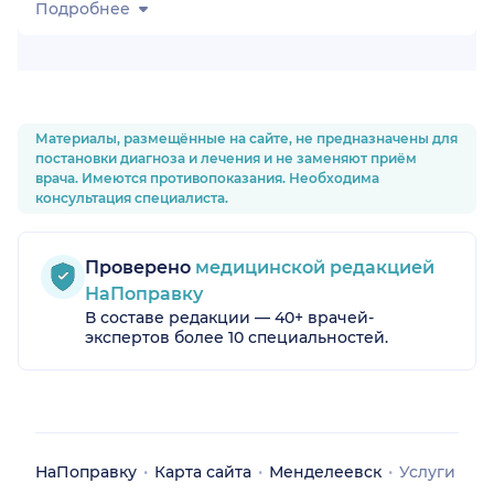
Подробнее
Материалы, размещённые на сайте, не предназначены для
постановки диагноза и лечения и не заменяют приём
врача. Имеются противопоказания. Необходима
консультация специалиста.
Проверено
медицинской редакцией
НаПоправку
В составе редакции — 40+ врачей-
экспертов более 10 специальностей.
НаПоправку
Карта сайта
Менделеевск
Услуги