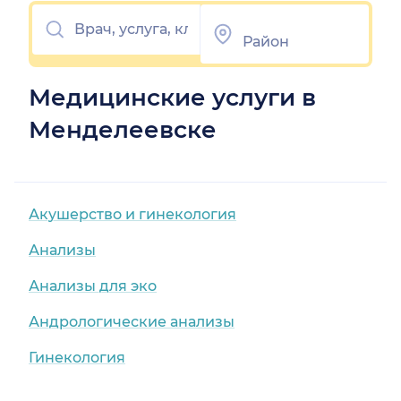
Медицинские услуги в
Менделеевске
Акушерство и гинекология
Анализы
Анализы для эко
Андрологические анализы
Гинекология