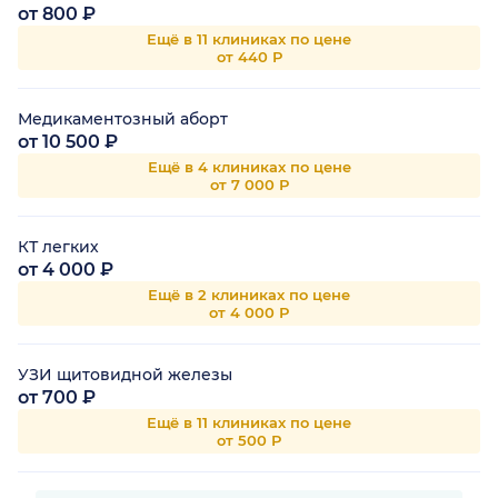
от 800 ₽
Ещё в 11 клиниках по цене
от 440 Р
Медикаментозный аборт
от 10 500 ₽
Ещё в 4 клиниках по цене
от 7 000 Р
КТ легких
от 4 000 ₽
Ещё в 2 клиниках по цене
от 4 000 Р
УЗИ щитовидной железы
от 700 ₽
Ещё в 11 клиниках по цене
от 500 Р