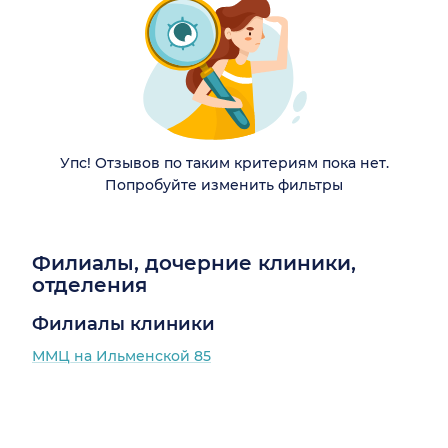
Упс! Отзывов по таким критериям пока нет.
Попробуйте изменить фильтры
Филиалы, дочерние клиники,
отделения
Филиалы клиники
ММЦ на Ильменской 85