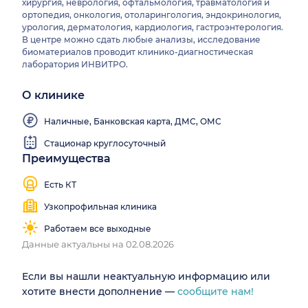
хирургия, неврология, офтальмология, травматология и
ортопедия, онкология, отоларингология, эндокринология,
урология, дерматология, кардиология, гастроэнтерология.
В центре можно сдать любые анализы, исследование
биоматериалов проводит клинико-диагностическая
лаборатория ИНВИТРО.
О клинике
Наличные, Банковская карта, ДМС, ОМС
Стационар круглосуточный
Преимущества
Есть КТ
Узкопрофильная клиника
Работаем все выходные
Данные актуальны на 02.08.2026
Если вы нашли неактуальную информацию или
хотите внести дополнение —
сообщите нам!