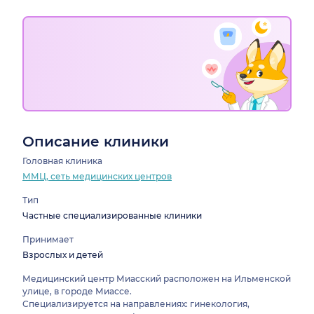
Описание клиники
Головная клиника
ММЦ, сеть медицинских центров
Тип
Частные специализированные клиники
Принимает
Взрослых и детей
Медицинский центр Миасский расположен на Ильменской
улице, в городе Миассе.
Специализируется на направлениях: гинекология,