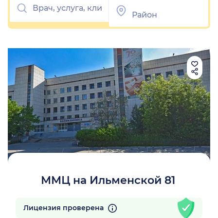
ММЦ на Ильменской 81
Лицензия проверена