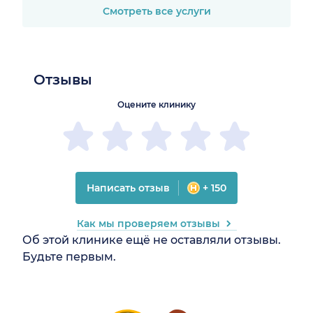
Смотреть все услуги
Отзывы
Оцените клинику
Написать отзыв
+ 150
Как мы проверяем отзывы
Об этой клинике ещё не оставляли отзывы.
Будьте первым.