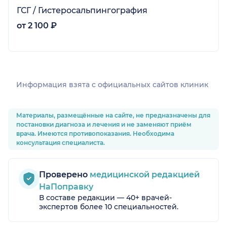
ГСГ / Гистеросальпингография
от 2 100 ₽
Информация взята c официальных сайтов клиник
Материалы, размещённые на сайте, не предназначены для
постановки диагноза и лечения и не заменяют приём
врача. Имеются противопоказания. Необходима
консультация специалиста.
Проверено
медицинской редакцией
НаПоправку
В составе редакции — 40+ врачей-
экспертов более 10 специальностей.