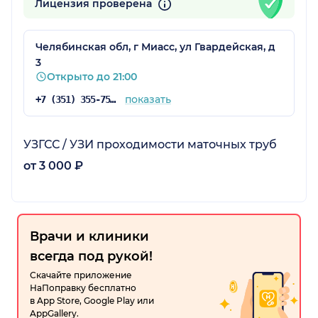
Лицензия проверена
Челябинская обл, г Миасс, ул Гвардейская, д
3
Открыто до 21:00
показать
+7 (351) 355-75-34
УЗГСС / УЗИ проходимости маточных труб
от 3 000 ₽
Врачи и клиники
всегда под рукой!
Скачайте приложение
НаПоправку бесплатно
в App Store, Google Play или
AppGallery.