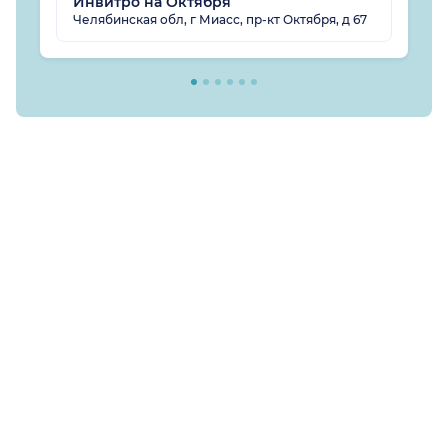
Инвитро на Октября
Челябинская обл, г Миасс, пр-кт Октября, д 67