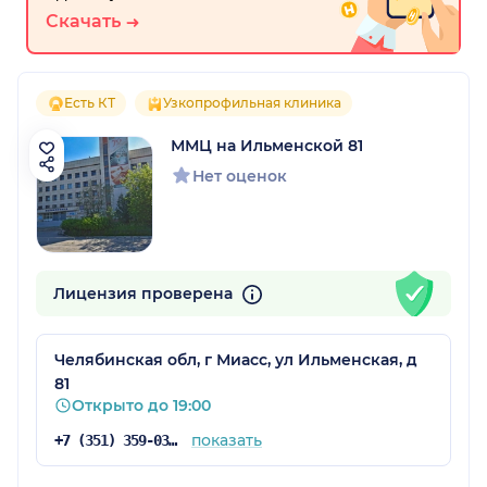
Скачать
Есть КТ
Узкопрофильная клиника
ММЦ на Ильменской 81
Нет оценок
Лицензия проверена
Челябинская обл, г Миасс, ул Ильменская, д
81
Открыто до 19:00
показать
+7 (351) 359-03-03