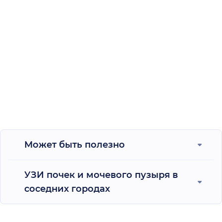
Может быть полезно
УЗИ почек и мочевого пузыря в
соседних городах