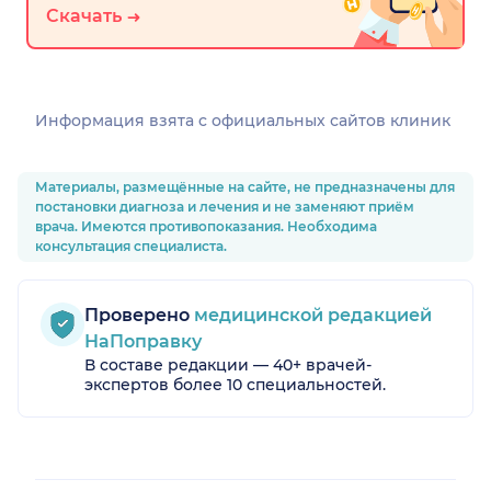
Скачать
Информация взята c официальных сайтов клиник
Материалы, размещённые на сайте, не предназначены для
постановки диагноза и лечения и не заменяют приём
врача. Имеются противопоказания. Необходима
консультация специалиста.
Проверено
медицинской редакцией
НаПоправку
В составе редакции — 40+ врачей-
экспертов более 10 специальностей.