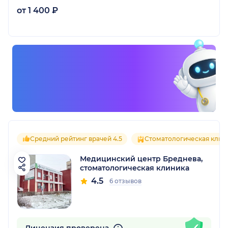
от 1 400 ₽
Средний рейтинг врачей 4.5
Стоматологическая клин
Медицинский центр Бреднева,
стоматологическая клиника
4.5
6 отзывов