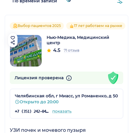
Выбор пациентов 2025
17 лет работаем на рынке
Нью-Медика, Медицинский
центр
4.5
71 отзыв
Лицензия проверена
Челябинская обл, г Миасс, ул Романенко, д 50
Открыто до 20:00
показать
+7 (351) 242-04-04
УЗИ почек и мочевого пузыря