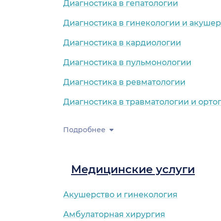
Диагностика в гепатологии
Диагностика в гинекологии и акушер
Диагностика в кардиологии
Диагностика в пульмонологии
Диагностика в ревматологии
Диагностика в травматологии и орто
Подробнее
Медицинские услуги
Акушерство и гинекология
Амбулаторная хирургия