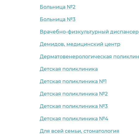
Больница №2
Больница №3
Врачебно-физкультурный диспансер
Демидов, медицинский центр
Дерматовенерологическая поликли
Детская поликлиника
Детская поликлиника №1
Детская поликлиника №2
Детская поликлиника №3
Детская поликлиника №4
Для всей семьи, стоматология