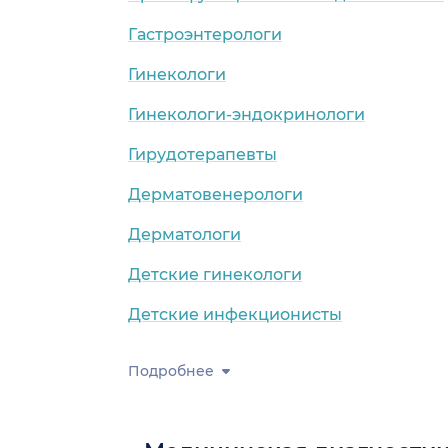
Гастроэнтерологи
Гинекологи
Гинекологи-эндокринологи
Гирудотерапевты
Дерматовенерологи
Дерматологи
Детские гинекологи
Детские инфекционисты
Подробнее