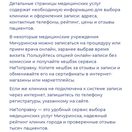
Детальные страницы медицинских услуг
содержат необходимую информацию для выбора
клиники и оформления записи: адреса,
контактные телефоны, рейтинг, цены и отзывы
пациентов.
В некоторые медицинские учреждения
Мичуринска можно записаться на процедуру или
прием врача онлайн, заранее выбрав время
визита. Пользуйтесь опцией онлайн-записи без
комиссии и получайте кешбэк сервиса
НаПоправку. Копите кешбэк за отзывы и записи и
обменивайте его на сертификаты в интернет-
магазины или маркетплейсы.
Если же клиника не подключена к системе записи
через интернет, запишитесь по телефону
регистратуры, указанному на сайте.
НаПоправку — это удобный сервис выбора
медицинских услуг Мичуринска, надежный
рейтинг клиник города и проверенные отзывы
тысяч пациентов.