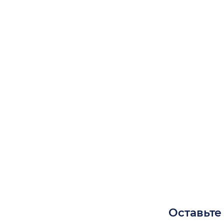
Оставьте