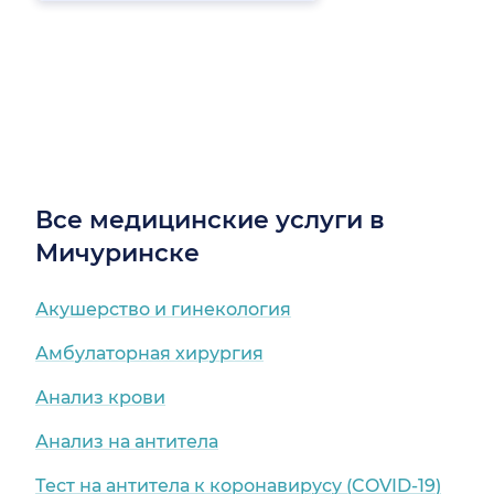
Все медицинские услуги в
Мичуринске
Акушерство и гинекология
Амбулаторная хирургия
Анализ крови
Анализ на антитела
Тест на антитела к коронавирусу (COVID-19)