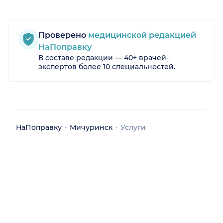
Проверено
медицинской редакцией
НаПоправку
В составе редакции — 40+ врачей-
экспертов более 10 специальностей.
НаПоправку
Мичуринск
Услуги