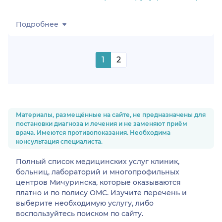
Подробнее
1
2
Материалы, размещённые на сайте, не предназначены для
постановки диагноза и лечения и не заменяют приём
врача. Имеются противопоказания. Необходима
консультация специалиста.
Полный список медицинских услуг клиник,
больниц, лабораторий и многопрофильных
центров Мичуринска, которые оказываются
платно и по полису ОМС. Изучите перечень и
выберите необходимую услугу, либо
воспользуйтесь поиском по сайту.