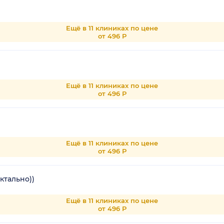
Ещё в 11 клиниках по цене
от 496 Р
Ещё в 11 клиниках по цене
от 496 Р
Ещё в 11 клиниках по цене
от 496 Р
ктально))
Ещё в 11 клиниках по цене
от 496 Р