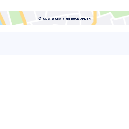
Открыть карту на весь экран