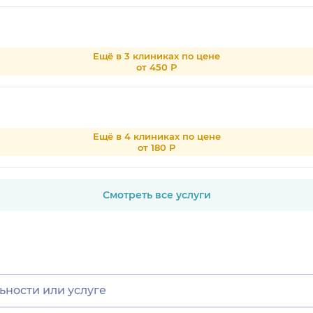
Ещё в 3 клиниках по цене
от 450 Р
Ещё в 4 клиниках по цене
от 180 Р
Смотреть все услуги