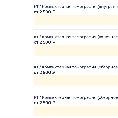
КТ / Компьютерная томография (внутренн
от 2 500 ₽
КТ / Компьютерная томография (конечнос
от 2 500 ₽
КТ / Компьютерная томография (обзорное
от 2 500 ₽
КТ / Компьютерная томография (обзорное
от 2 500 ₽