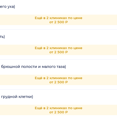
его уха)
Ещё в 2 клиниках по цене
от 2 500 Р
ть)
Ещё в 2 клиниках по цене
от 2 500 Р
 брюшной полости и малого таза)
Ещё в 2 клиниках по цене
от 2 500 Р
 грудной клетки)
Ещё в 2 клиниках по цене
от 2 500 Р