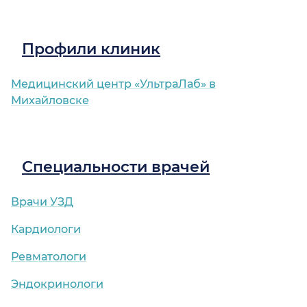
Профили клиник
Медицинский центр «УльтраЛаб» в
Михайловске
Специальности врачей
Врачи УЗД
Кардиологи
Ревматологи
Эндокринологи