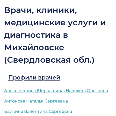
Врачи, клиники,
медицинские услуги и
диагностика в
Михайловске
(Свердловская обл.)
Профили врачей
Александрова (Черкашина) Надежда Олеговна
Антонова Наталья Сергеевна
Байкина Валентина Сергеевна