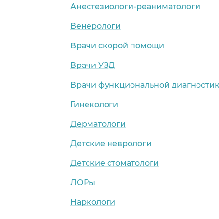
Анестезиологи-реаниматологи
Венерологи
Врачи скорой помощи
Врачи УЗД
Врачи функциональной диагности
Гинекологи
Дерматологи
Детские неврологи
Детские стоматологи
ЛОРы
Наркологи