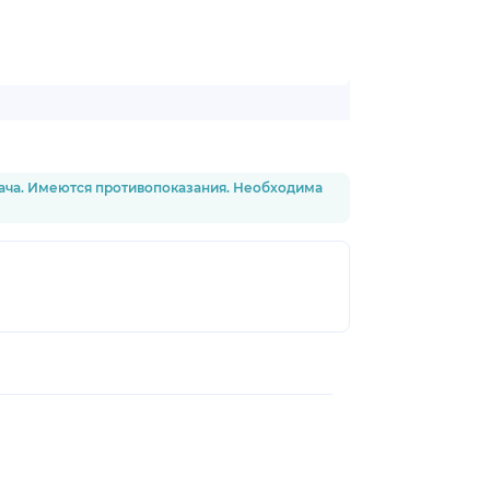
рача. Имеются противопоказания. Необходима