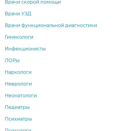
Врачи скорой помощи
Врачи УЗД
Врачи функциональной диагностики
Гинекологи
Инфекционисты
ЛОРы
Наркологи
Неврологи
Неонатологи
Педиатры
Психиатры
Психологи