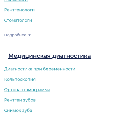
Рентгенологи
Стоматологи
Подробнее
Медицинская диагностика
Диагностика при беременности
Кольпоскопия
Ортопантомограмма
Рентген зубов
Снимок зуба