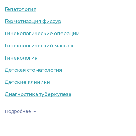
Гепатология
Герметизация фиссур
Гинекологические операции
Гинекологический массаж
Гинекология
Детская стоматология
Детские клиники
Диагностика туберкулеза
Подробнее