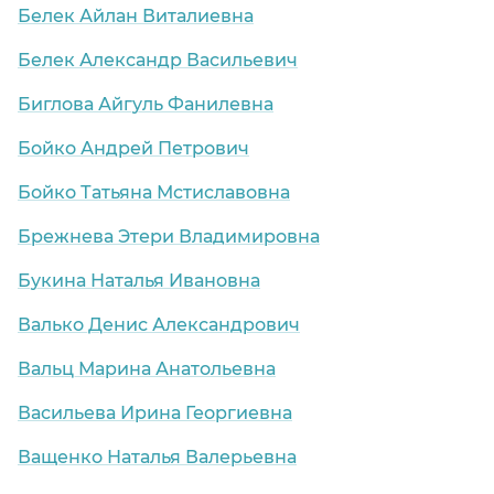
Белек Айлан Виталиевна
Белек Александр Васильевич
Биглова Айгуль Фанилевна
Бойко Андрей Петрович
Бойко Татьяна Мстиславовна
Брежнева Этери Владимировна
Букина Наталья Ивановна
Валько Денис Александрович
Вальц Марина Анатольевна
Васильева Ирина Георгиевна
Ващенко Наталья Валерьевна