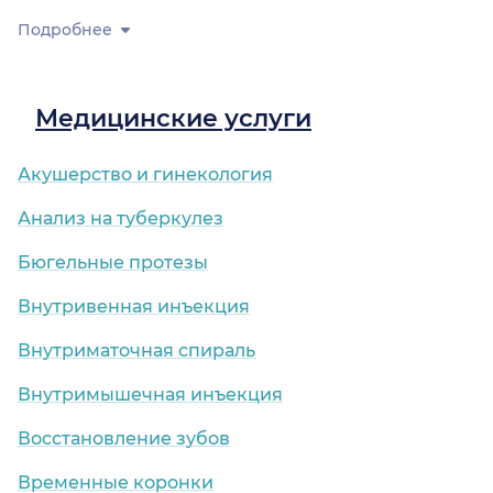
Подробнее
Медицинские услуги
Акушерство и гинекология
Анализ на туберкулез
Бюгельные протезы
Внутривенная инъекция
Внутриматочная спираль
Внутримышечная инъекция
Восстановление зубов
Временные коронки