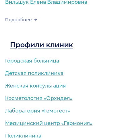
Вильшук Елена Владимировна
Подробнее
Профили клиник
Городская больница
Детская поликлиника
Женская консультация
Косметология «Орхидея»
Лаборатория «Гемотест»
Медицинский центр «Гармония»
Поликлиника