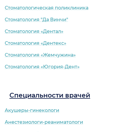
Стоматологическая поликлиника
Стоматология "Да Винчи"
Стоматология «Дентал»
Стоматология «Дентекс»
Стоматология «Жемчужина»
Стоматология «Югория-Дент»
Специальности врачей
Акушеры-гинекологи
Анестезиологи-реаниматологи