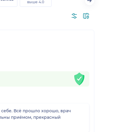
выше 4.0
 себе. Всё прошло хорошо, врач
ольны приёмом, прекрасный