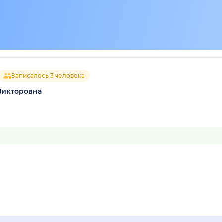
Записалось 3 человека
Викторовна