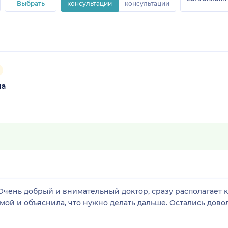
Выбрать
консультации
консультации
на
чень добрый и внимательный доктор, сразу располагает к
мой и объяснила, что нужно делать дальше. Остались дов