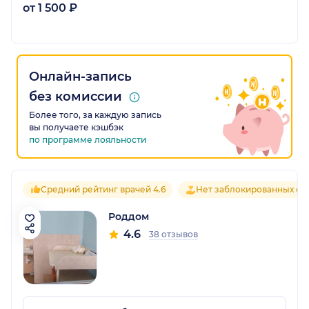
от 1 500 ₽
Онлайн-запись
без комиссии
Более того, за каждую запись
вы получаете кэшбэк
по программе лояльности
Средний рейтинг врачей 4.6
Нет заблокированных от
Роддом
4.6
38 отзывов