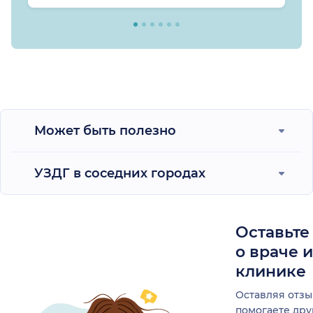
Может быть полезно
УЗДГ в соседних городах
Оставьте
о враче 
клинике
Оставляя отзы
помогаете др