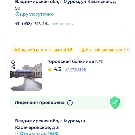
Владимирская обл, г Муром, ул Казанская, д
50
Круглосуточно
показать
+7 (492) 343-14-46
Средний рейтинг врачей 4.3
Нет заблокированных от
Городская больница №2
4.3
37 отзывов
Лицензия проверена
Владимирская обл, г Муром, ш
Карачаровское, д 3
Открыто до 19:00