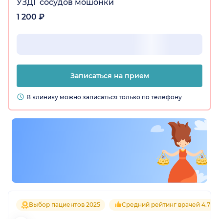
УЗДГ сосудов мошонки
1 200 ₽
Записаться на прием
В клинику можно записаться только по телефону
Выбор пациентов 2025
Средний рейтинг врачей 4.7