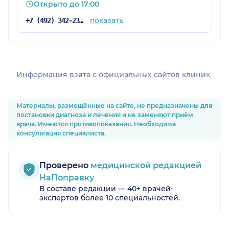
Открыто до 17:00
показать
+7 (492) 342-23-17
Информация взята c официальных сайтов клиник
Материалы, размещённые на сайте, не предназначены для
постановки диагноза и лечения и не заменяют приём
врача. Имеются противопоказания. Необходима
консультация специалиста.
Проверено
медицинской редакцией
НаПоправку
В составе редакции — 40+ врачей-
экспертов более 10 специальностей.