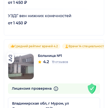
от 1 450 ₽
УЗДГ вен нижних конечностей
от 1 450 ₽
Средний рейтинг врачей 4.2
Врачи 14 специальностей
Больница №1
4.2
19 отзывов
Лицензия проверена
Владимирская обл, г Муром, ул