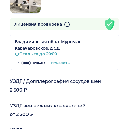
Лицензия проверена
Владимирская обл, г Муром, ш
Карачаровское, д 5Д
Открыто до 20:00
показать
+7 (904) 954-03-78
УЗДГ / Допплерография сосудов шеи
2 500 ₽
УЗДГ вен нижних конечностей
от 2 200 ₽