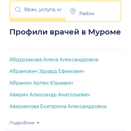
Профили врачей в Муроме
Абдурзакова Алена Александровна
Абрамович Эдуард Ефимович
Абрамян Артём Юрьевич
Аверин Александр Анатольевич
Аверьянова Екатерина Александровна
Подробнее