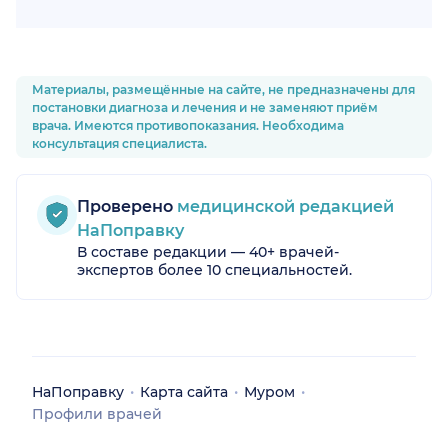
Материалы, размещённые на сайте, не предназначены для
постановки диагноза и лечения и не заменяют приём
врача. Имеются противопоказания. Необходима
консультация специалиста.
Проверено
медицинской редакцией
НаПоправку
В составе редакции — 40+ врачей-
экспертов более 10 специальностей.
НаПоправку
Карта сайта
Муром
Профили врачей