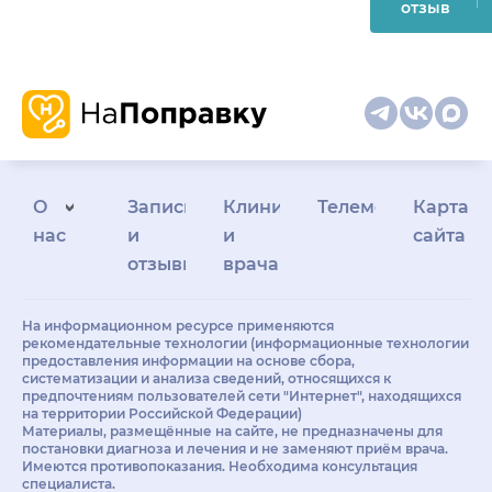
отзыв
О
Запись
Клиникам
Телемедицина
Карта
нас
и
и
сайта
отзывы
врачам
На информационном ресурсе применяются
рекомендательные технологии (информационные технологии
предоставления информации на основе сбора,
систематизации и анализа сведений, относящихся к
предпочтениям пользователей сети "Интернет", находящихся
на территории Российской Федерации)
Материалы, размещённые на сайте, не предназначены для
постановки диагноза и лечения и не заменяют приём врача.
Имеются противопоказания. Необходима консультация
специалиста.