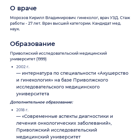
О враче
Морозов Кирилл Владимирович: гинеколог, врач УЗД. Стаж
работы - 27 лет. Врач высшей категории. Кандидат мед.
наук.
Образование
Приволжский исследовательский медицинский
университет (1999)
2002 г.
— интернатура по специальности «Акушерство
и гинекология» на базе Приволжского
исследовательского медицинского
университета
Дополнительное образование:
2018 г.
— «Современные аспекты диагностики и
лечения онкологических заболеваний»,
Приволжский исследовательский
медицинский университет