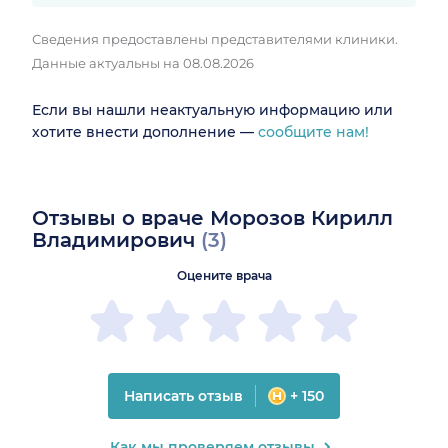
Сведения предоставлены представителями клиники.
Данные актуальны на 08.08.2026
Если вы нашли неактуальную информацию или
хотите внести дополнение —
сообщите нам!
Отзывы о враче Морозов Кирилл
Владимирович
(3)
Оцените врача
Написать отзыв
+ 150
Как мы проверяем отзывы