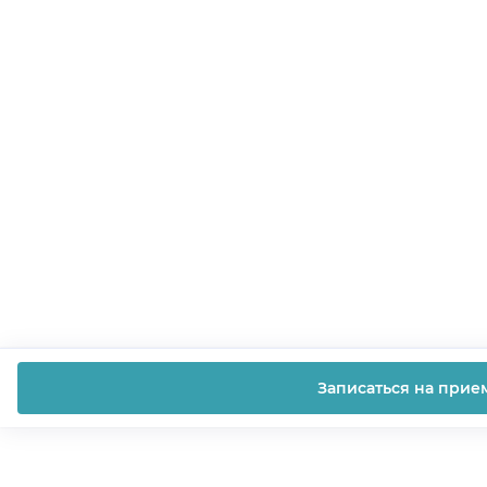
Записаться на прие