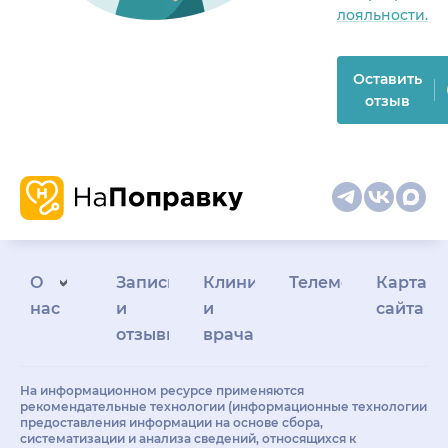
лояльности.
Оставить
отзыв
О
Запись
Клиникам
Телемедицина
Карта
нас
и
и
сайта
отзывы
врачам
На информационном ресурсе применяются
рекомендательные технологии (информационные технологии
предоставления информации на основе сбора,
систематизации и анализа сведений, относящихся к