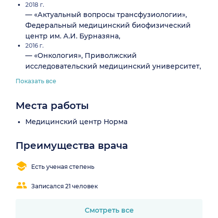
2018 г.
— «Актуальный вопросы трансфузиологии»,
Федеральный медицинский биофизический
центр им. А.И. Бурназяна,
2016 г.
— «Онкология», Приволжский
исследовательский медицинский университет,
Показать все
Места работы
Медицинский центр Норма
Преимущества врача
Есть ученая степень
Записался 21 человек
Смотреть все