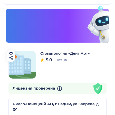
Стоматология «Дент Арт»
5.0
1 отзыв
Лицензия проверена
Ямало-Ненецкий АО, г Надым, ул Зверева, д
3/1