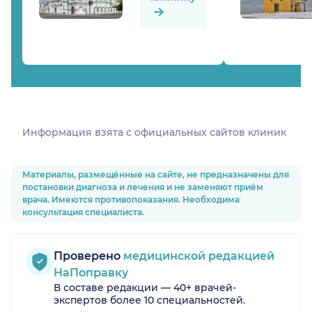
Информация взята c официальных сайтов клиник
Материалы, размещённые на сайте, не предназначены для
постановки диагноза и лечения и не заменяют приём
врача. Имеются противопоказания. Необходима
консультация специалиста.
Проверено
медицинской редакцией
НаПоправку
В составе редакции — 40+ врачей-
экспертов более 10 специальностей.