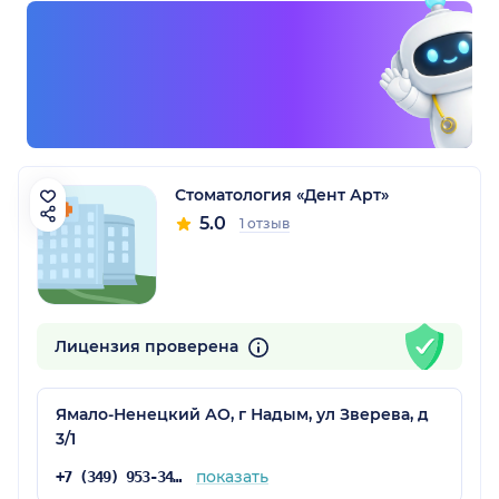
Стоматология «Дент Арт»
5.0
1 отзыв
Лицензия проверена
Ямало-Ненецкий АО, г Надым, ул Зверева, д
3/1
показать
+7 (349) 953-34-33