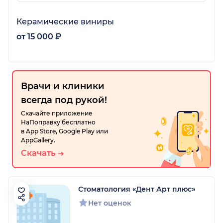
Керамические виниры
от 15 000 ₽
Врачи и клиники
всегда под рукой!
Скачайте приложение
НаПоправку бесплатно
в App Store, Google Play или
AppGallery.
Скачать
Стоматология «Дент Арт плюс»
Нет оценок