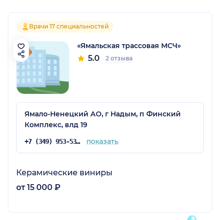
Врачи 17 специальностей
«Ямальская трассовая МСЧ»
5.0
2 отзыва
Ямало-Ненецкий АО, г Надым, п Финский
Комплекс, влд 19
показать
+7 (349) 953-53-01
Керамические виниры
от 15 000 ₽