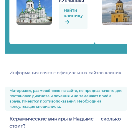
62 клиники
Найти
клинику
Информация взята c официальных сайтов клиник
Материалы, размещённые на сайте, не предназначены для
постановки диагноза и лечения и не заменяют приём
врача. Имеются противопоказания. Необходима
консультация специалиста.
Керамические виниры в Надыме — cколько
стоит?