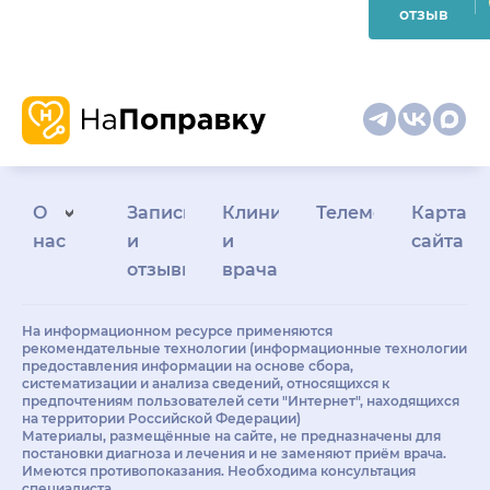
отзыв
О
Запись
Клиникам
Телемедицина
Карта
нас
и
и
сайта
отзывы
врачам
На информационном ресурсе применяются
рекомендательные технологии (информационные технологии
предоставления информации на основе сбора,
систематизации и анализа сведений, относящихся к
предпочтениям пользователей сети "Интернет", находящихся
на территории Российской Федерации)
Материалы, размещённые на сайте, не предназначены для
постановки диагноза и лечения и не заменяют приём врача.
Имеются противопоказания. Необходима консультация
специалиста.