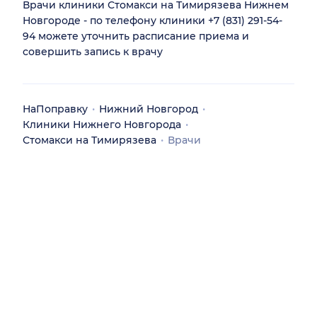
Врачи клиники Стомакси на Тимирязева Нижнем
Новгороде - по телефону клиники +7 (831) 291-54-
94 можете уточнить расписание приема и
совершить запись к врачу
НаПоправку
Нижний Новгород
Клиники Нижнего Новгорода
Стомакси на Тимирязева
Врачи