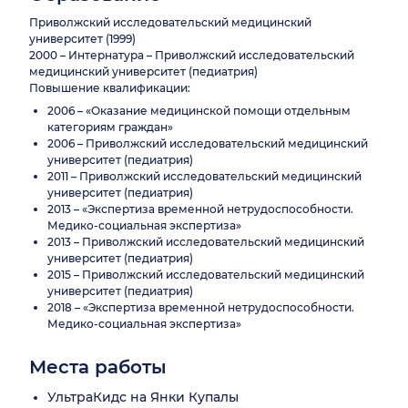
Приволжский исследовательский медицинский
университет (1999)
2000 – Интернатура – Приволжский исследовательский
медицинский университет (педиатрия)
Повышение квалификации:
2006 – «Оказание медицинской помощи отдельным
категориям граждан»
2006 – Приволжский исследовательский медицинский
университет (педиатрия)
2011 – Приволжский исследовательский медицинский
университет (педиатрия)
2013 – «Экспертиза временной нетрудоспособности.
Медико-социальная экспертиза»
2013 – Приволжский исследовательский медицинский
университет (педиатрия)
2015 – Приволжский исследовательский медицинский
университет (педиатрия)
2018 – «Экспертиза временной нетрудоспособности.
Медико-социальная экспертиза»
Места работы
УльтраКидс на Янки Купалы