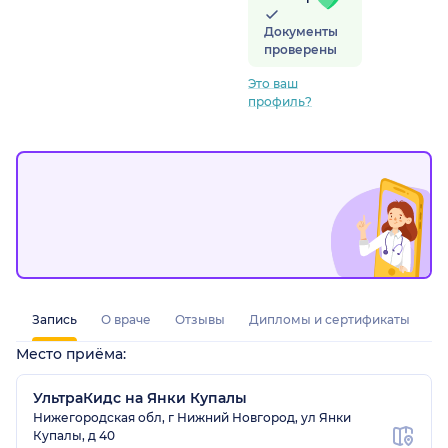
Документы
проверены
Это ваш
профиль?
Запись
О враче
Отзывы
Дипломы и сертификаты
Место приёма:
УльтраКидс на Янки Купалы
Нижегородская обл, г Нижний Новгород, ул Янки
Купалы, д 40