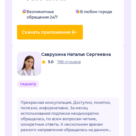
Безлимитные
В любом городе
обращения 24/7
Скачать приложение
Саврухина Наталья Сергеевна
5.0
768 отзывов
педиатр
Прекрасная консультация. Доступно, понятно,
полезно, информативно. За месяц
использования подписки неоднократно
обращалась, по всем вопросам четкие,
конкретные ответы. К нескольким врачам
разного направления обращалась на данном
сервисе, но увы большая часть консультаций не