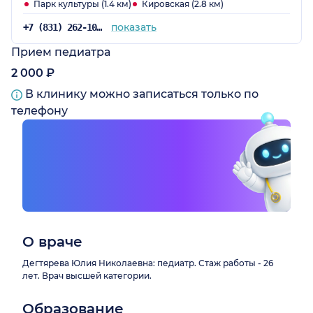
Парк культуры (1.4 км)
Кировская (2.8 км)
показать
+7 (831) 262-10-04
Прием педиатра
2 000 ₽
В клинику можно записаться только по
телефону
О враче
Дегтярева Юлия Николаевна: педиатр. Стаж работы - 26
лет. Врач высшей категории.
Образование