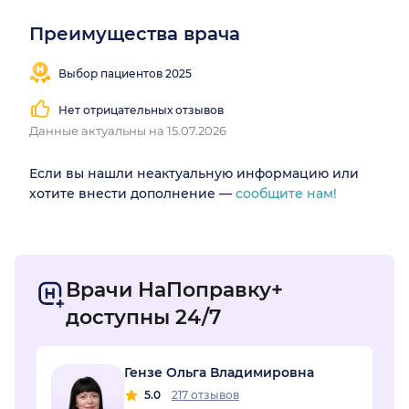
Преимущества врача
Выбор пациентов 2025
Нет отрицательных отзывов
Данные актуальны на 15.07.2026
Если вы нашли неактуальную информацию или
хотите внести дополнение —
сообщите нам!
Врачи НаПоправку+
доступны 24/7
Гензе Ольга Владимировна
5.0
217 отзывов