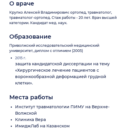
О враче
Крупко Алексей Владимирович: ортопед, травматолог,
травматолог-ортопед. Стаж работы - 20 лет. Врач высшей
категории. Кандидат мед. наук.
Образование
Приволжский исследовательский медицинский
университет, диплом с отличием (2005)
2015 г.
защита кандидатской диссертации на тему
«Хирургическое лечение пациентов с
воронкообразной деформацией грудной
клетки».
Места работы
Институт травматологии ПИМУ на Верхне-
Волжской
Клиника Вера
ИмиджЛаб на Казанском