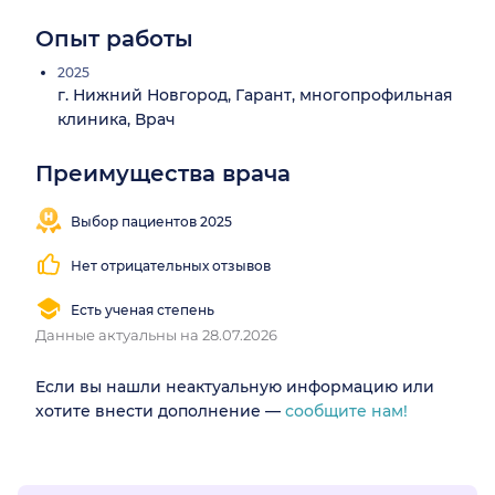
Опыт работы
2025
г. Нижний Новгород, Гарант, многопрофильная
клиника, Врач
Преимущества врача
Выбор пациентов 2025
Нет отрицательных отзывов
Есть ученая степень
Данные актуальны на 28.07.2026
Если вы нашли неактуальную информацию или
хотите внести дополнение —
сообщите нам!