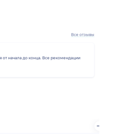
Все отзывы
я от начала до конца. Все рекомендации