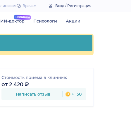
Клиникам
Врачам
Вход / Регистрация
ИИ-доктор
Психологи
Акции
Стоимость приёма в клинике:
от 2 420 ₽
Написать отзыв
+ 150