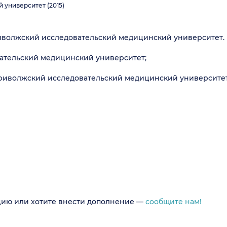
университет (2015)
риволжский исследовательский медицинский университет.
ательский медицинский университет;
риволжский исследовательский медицинский университет
цию или хотите внести дополнение —
сообщите нам!