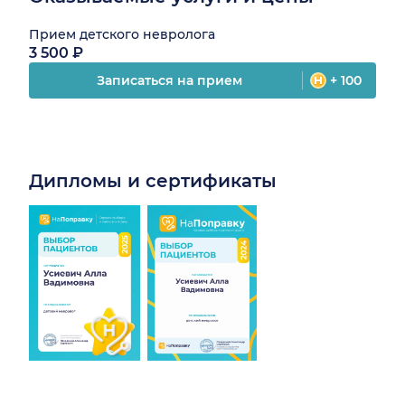
Прием детского невролога
3 500 ₽
Записаться на прием
+ 100
Дипломы и сертификаты