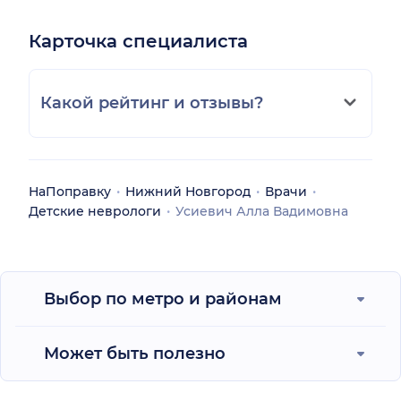
Карточка специалиста
Какой рейтинг и отзывы?
НаПоправку
Нижний Новгород
Врачи
Детские неврологи
Усиевич Алла Вадимовна
Выбор по метро и районам
Может быть полезно