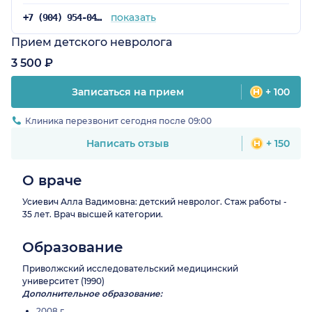
показать
+7 (904) 954-04-35
Прием детского невролога
3 500 ₽
Записаться на прием
+ 100
Клиника перезвонит сегодня после 09:00
Написать отзыв
+ 150
О враче
Усиевич Алла Вадимовна: детский невролог. Стаж работы -
35 лет. Врач высшей категории.
Образование
Приволжский исследовательский медицинский
университет (1990)
Дополнительное образование:
2008 г.