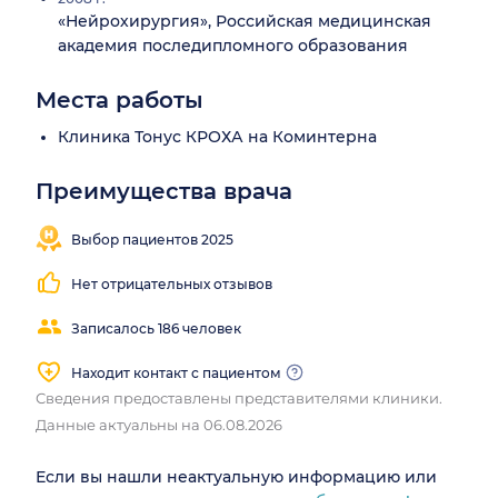
«Нейрохирургия», Российская медицинская
академия последипломного образования
Места работы
Клиника Тонус КРОХА на Коминтерна
Преимущества врача
Выбор пациентов 2025
Нет отрицательных отзывов
Записалось 186 человек
Находит контакт с пациентом
Сведения предоставлены представителями клиники.
Данные актуальны на 06.08.2026
Если вы нашли неактуальную информацию или