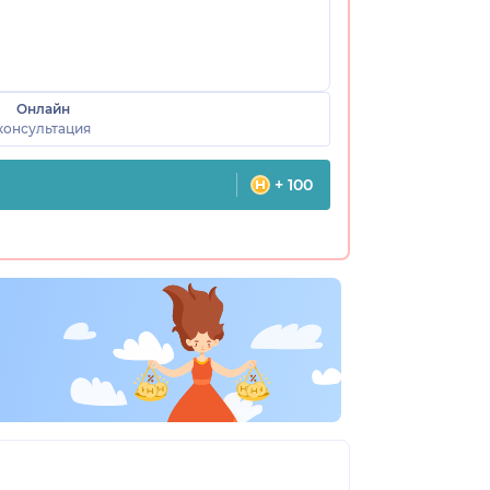
Онлайн
консультация
+ 100