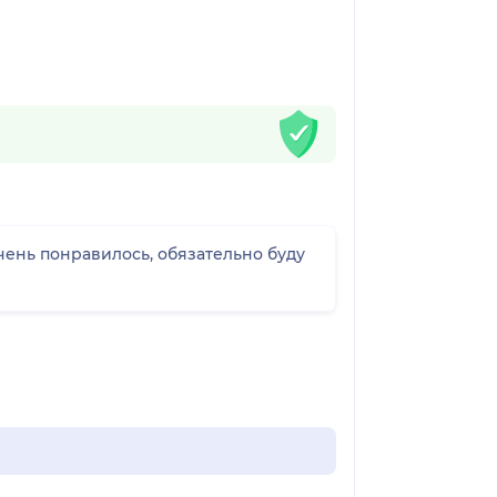
ень понравилось, обязательно буду