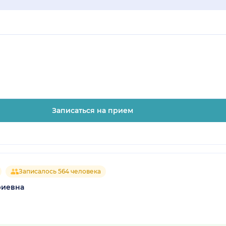
Записаться на прием
Записалось 564 человека
риевна