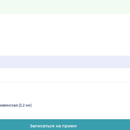
авинская (2.2 км)
Записаться на прием