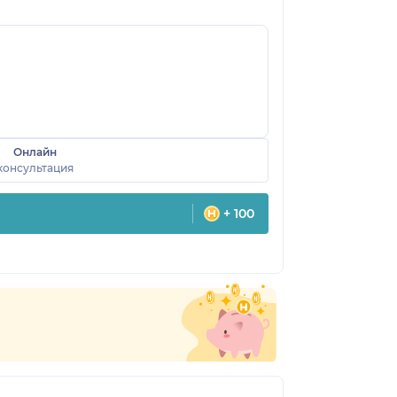
Онлайн
консультация
+ 100