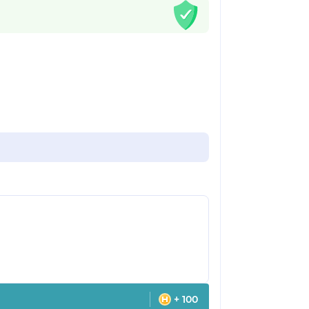
+ 100