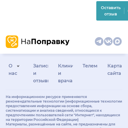
Оставить
отзыв
О
Запись
Клиникам
Телемедицина
Карта
нас
и
и
сайта
отзывы
врачам
На информационном ресурсе применяются
рекомендательные технологии (информационные технологии
предоставления информации на основе сбора,
систематизации и анализа сведений, относящихся к
предпочтениям пользователей сети "Интернет", находящихся
на территории Российской Федерации)
Материалы, размещённые на сайте, не предназначены для