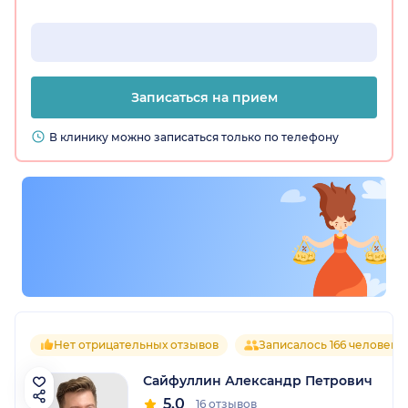
Записаться на прием
В клинику можно записаться только по телефону
Нет отрицательных отзывов
Записалось 166 человек
Сайфуллин Александр Петрович
5.0
16 отзывов