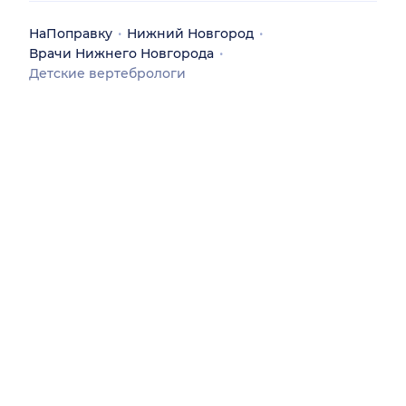
НаПоправку
Нижний Новгород
Врачи Нижнего Новгорода
Детские вертебрологи