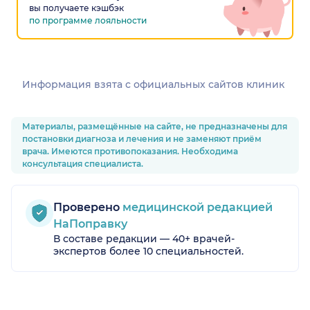
вы получаете кэшбэк
по программе лояльности
Информация взята c официальных сайтов клиник
Материалы, размещённые на сайте, не предназначены для
постановки диагноза и лечения и не заменяют приём
врача. Имеются противопоказания. Необходима
консультация специалиста.
Проверено
медицинской редакцией
НаПоправку
В составе редакции — 40+ врачей-
экспертов более 10 специальностей.