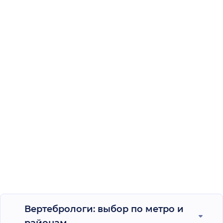
Вертебрологи: выбор по метро и
районам