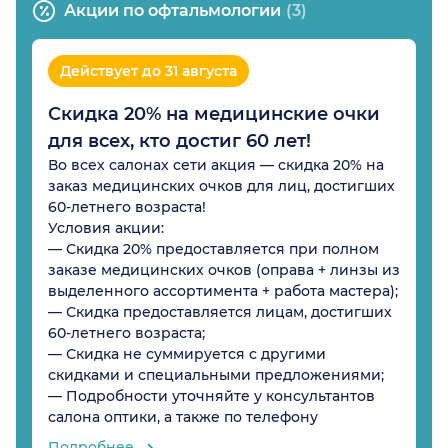
Акции по офтальмологии
(3)
Действует до 31 августа
Скидка 20% на медицинские очки
для всех, кто достиг 60 лет!
Во всех салонах сети акция — скидка 20% на
заказ медицинских очков для лиц, достигших
60-летнего возраста!
Условия акции:
— Скидка 20% предоставляется при полном
заказе медицинских очков (оправа + линзы из
выделенного ассортимента + работа мастера);
— Скидка предоставляется лицам, достигших
60-летнего возраста;
— Скидка не суммируется с другими
скидками и специальными предложениями;
— Подробности уточняйте у консультантов
салона оптики, а также по телефону
Подробнее