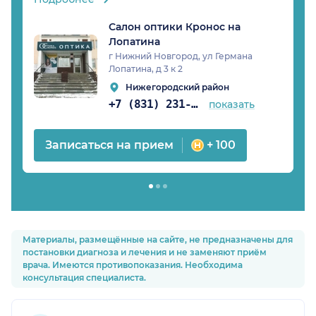
Салон оптики Кронос на
Лопатина
г Нижний Новгород, ул Германа
Лопатина, д 3 к 2
Нижегородский район
+7 (831) 231-03-90
показать
Записаться на прием
+ 100
Материалы, размещённые на сайте, не предназначены для
постановки диагноза и лечения и не заменяют приём
врача. Имеются противопоказания. Необходима
консультация специалиста.