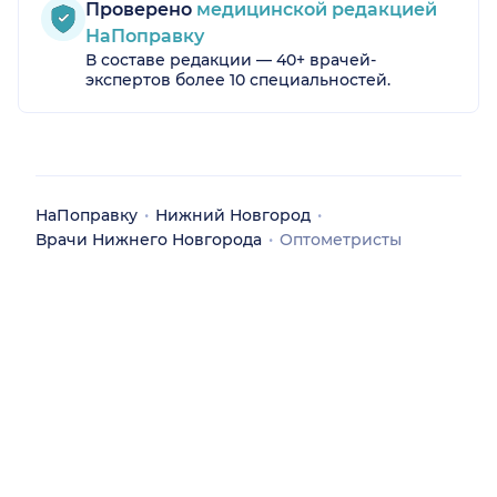
Проверено
медицинской редакцией
НаПоправку
В составе редакции — 40+ врачей-
экспертов более 10 специальностей.
НаПоправку
Нижний Новгород
Врачи Нижнего Новгорода
Оптометристы