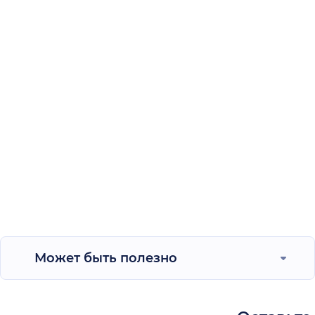
Может быть полезно