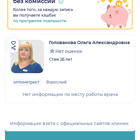
без комиссии
Более того, за каждую запись
вы получаете кэшбэк
по программе лояльности
Голованова Ольга Александровна
Нет оценок
Стаж 26 лет
оптометрист
Взрослый
Нет информации по месту работы врача
Информация взята c официальных сайтов клиник