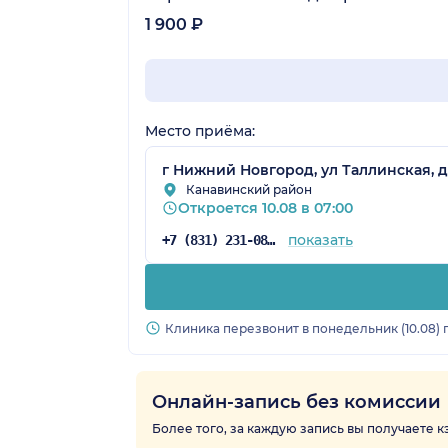
1 900 ₽
Место приёма:
г Нижний Новгород, ул Таллинская, д
Канавинский район
Откроется 10.08 в 07:00
показать
+7 (831) 231-08-37
Клиника перезвонит в понедельник (10.08) 
Онлайн-запись без комиссии
Более того, за каждую запись вы получаете 