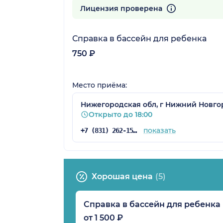
15 отзывов
Лицензия проверена
Справка в бассейн для ребенка
750 ₽
Место приёма:
Нижегородская обл, г Нижний Новгор
Открыто до 18:00
показать
+7 (831) 262-15-15
Хорошая цена
(5)
Справка в бассейн для ребенка
от 1 500 ₽