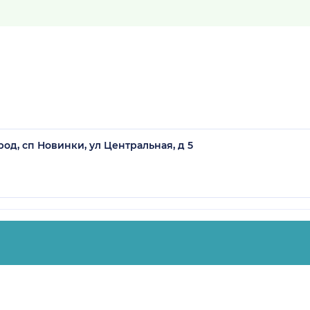
од, сп Новинки, ул Центральная, д 5