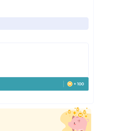
+ 100