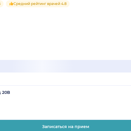
5
Средний рейтинг врачей 4.8
д 20В
Записаться на прием