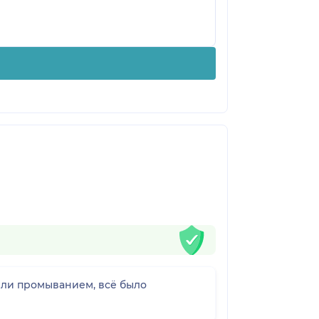
или промыванием, всё было