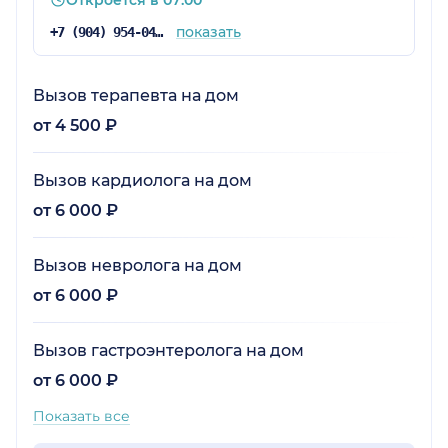
показать
+7 (904) 954-04-36
Вызов терапевта на дом
от 4 500 ₽
Вызов кардиолога на дом
от 6 000 ₽
Вызов невролога на дом
от 6 000 ₽
Вызов гастроэнтеролога на дом
от 6 000 ₽
Показать все