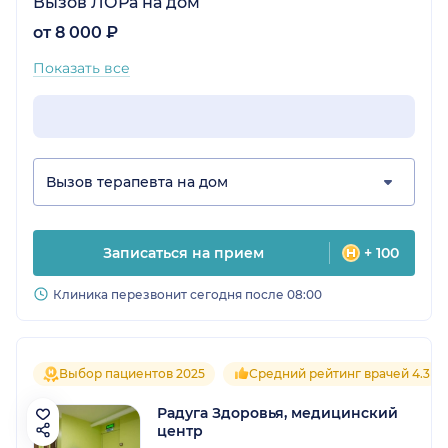
Вызов ЛОРа на дом
от 8 000 ₽
Показать все
Вызов терапевта на дом
Записаться на прием
+ 100
Клиника перезвонит сегодня после 08:00
Выбор пациентов 2025
Средний рейтинг врачей 4.3
Радуга Здоровья, медицинский
центр