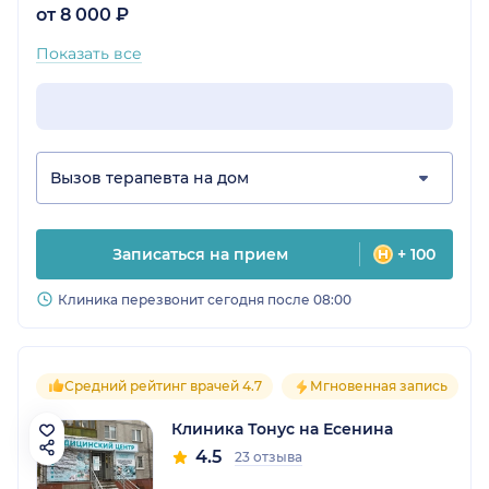
от 8 000 ₽
Показать все
Вызов терапевта на дом
Записаться на прием
+ 100
Клиника перезвонит сегодня после 08:00
Средний рейтинг врачей 4.7
Мгновенная запись
Клиника Тонус на Есенина
4.5
23 отзыва