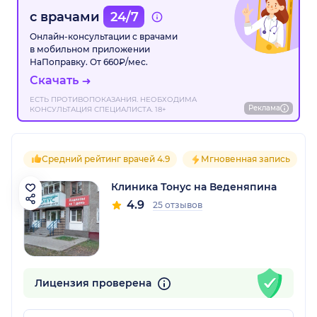
с врачами
24/7
Онлайн-консультации с врачами
в мобильном приложении
НаПоправку. От 660₽/мес.
Скачать
ЕСТЬ ПРОТИВОПОКАЗАНИЯ. НЕОБХОДИМА
Реклама
КОНСУЛЬТАЦИЯ СПЕЦИАЛИСТА. 18+
Средний рейтинг врачей 4.9
Мгновенная запись
Клиника Тонус на Веденяпина
4.9
25 отзывов
Лицензия проверена