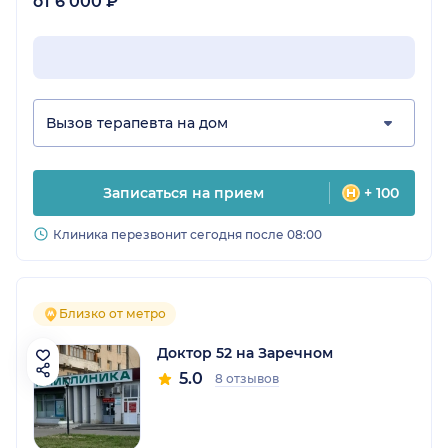
от 6 000 ₽
Вызов терапевта на дом
Записаться на прием
+ 100
Клиника перезвонит сегодня после 08:00
Близко от метро
Доктор 52 на Заречном
5.0
8 отзывов