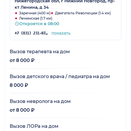
Нижегородская обл, г Нижний Новгород, пр-
кт Ленина, д 34
Заречная (400 м)
Двигатель Революции (1.4 км)
Ленинская (1.7 км)
Откроется в 08:00
показать
+7 (831) 231-07-15
Вызов терапевта на дом
от 8 000 ₽
Вызов детского врача / педиатра на дом
8 000 ₽
Вызов невролога на дом
от 8 000 ₽
Вызов ЛОРа на дом