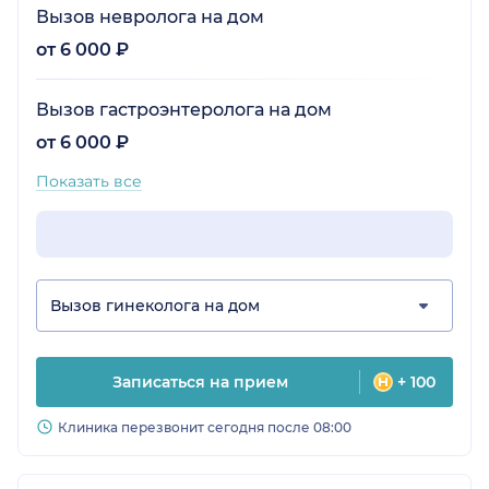
Вызов невролога на дом
от 6 000 ₽
Вызов гастроэнтеролога на дом
от 6 000 ₽
Показать все
Вызов гинеколога на дом
Записаться на прием
+ 100
Клиника перезвонит сегодня после 08:00