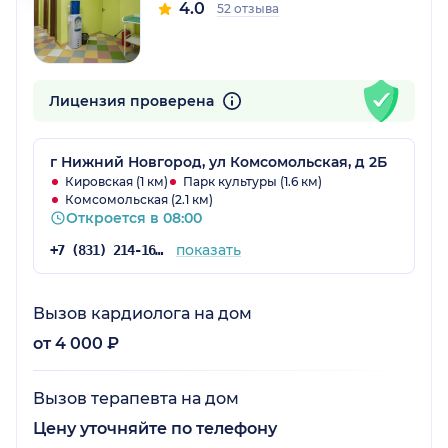
4.0
52 отзыва
Лицензия проверена
г Нижний Новгород, ул Комсомольская, д 2Б
Кировская (1 км)
Парк культуры (1.6 км)
Комсомольская (2.1 км)
Откроется в 08:00
показать
+7 (831) 214-16-93
Вызов кардиолога на дом
от 4 000 ₽
Вызов терапевта на дом
Цену уточняйте по телефону