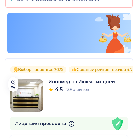
Выбор пациентов 2025
Средний рейтинг врачей 4.7
Инномед на Июльских дней
4.5
139 отзывов
Лицензия проверена