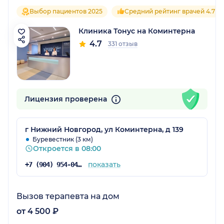
Выбор пациентов 2025
Средний рейтинг врачей 4.7
Клиника Тонус на Коминтерна
4.7
331 отзыв
Лицензия проверена
г Нижний Новгород, ул Коминтерна, д 139
Буревестник (3 км)
Откроется в 08:00
показать
+7 (904) 954-04-36
Вызов терапевта на дом
от 4 500 ₽