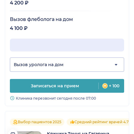
4 200 ₽
Вызов флеболога на дом
4 100 ₽
Вызов уролога на дом
Записаться на прием
+ 100
Клиника перезвонит сегодня после 07:00
Выбор пациентов 2025
Средний рейтинг врачей 4.7
Клиника Тонус на Гагарина