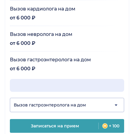
Вызов кардиолога на дом
от 6 000 ₽
Вызов невролога на дом
от 6 000 ₽
Вызов гастроэнтеролога на дом
от 6 000 ₽
Вызов гастроэнтеролога на дом
Записаться на прием
+ 100