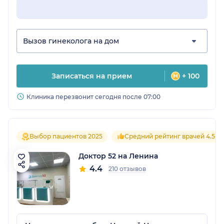
Вызов гинеколога на дом
Записаться на прием
+ 100
Клиника перезвонит сегодня после 07:00
Выбор пациентов 2025
Средний рейтинг врачей 4.5
Доктор 52 на Ленина
4.4
210 отзывов