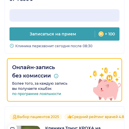
Записаться на прием
+ 100
Клиника перезвонит сегодня после 08:30
Онлайн-запись
без комиссии
Более того, за каждую запись
вы получаете кэшбэк
по программе лояльности
Выбор пациентов 2025
Средний рейтинг врачей 4.8
Клиника Тонус КРОХА на