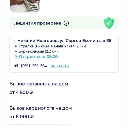
Лицензия проверена
г Нижний Новгород, ул Сергея Есенина, д 36
Стрелка (1.4 км)
Канавинская (2.1 км)
Бурнаковская (2.2 км)
Откроется в 08:00
показать
+7 (904) 954-04-36
Вызов терапевта на дом
от 4 500 ₽
Вызов кардиолога на дом
от 6 000 ₽