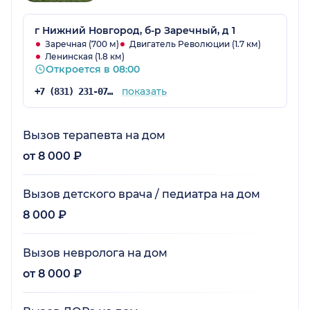
г Нижний Новгород, б-р Заречный, д 1
Заречная (700 м)
Двигатель Революции (1.7 км)
Ленинская (1.8 км)
Откроется в 08:00
показать
+7 (831) 231-07-15
Вызов терапевта на дом
от 8 000 ₽
Вызов детского врача / педиатра на дом
8 000 ₽
Вызов невролога на дом
от 8 000 ₽