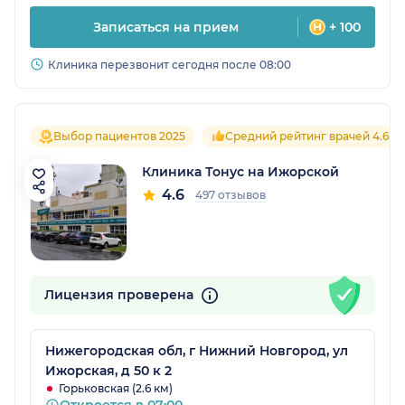
Записаться на прием
+ 100
Клиника перезвонит сегодня после 08:00
Выбор пациентов 2025
Средний рейтинг врачей 4.6
Клиника Тонус на Ижорской
4.6
497 отзывов
Лицензия проверена
Нижегородская обл, г Нижний Новгород, ул
Ижорская, д 50 к 2
Горьковская (2.6 км)
Откроется в 07:00