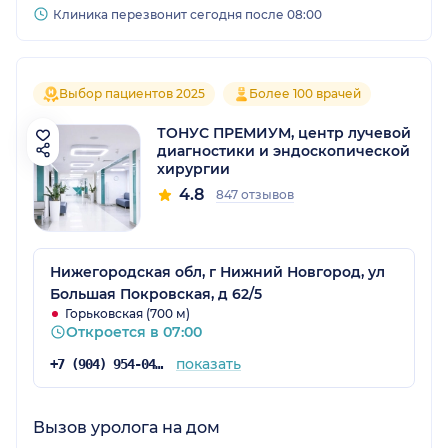
Клиника перезвонит сегодня после 08:00
Выбор пациентов 2025
Более 100 врачей
ТОНУС ПРЕМИУМ, центр лучевой
диагностики и эндоскопической
хирургии
4.8
847 отзывов
Нижегородская обл, г Нижний Новгород, ул
Большая Покровская, д 62/5
Горьковская (700 м)
Откроется в 07:00
показать
+7 (904) 954-04-36
Вызов уролога на дом