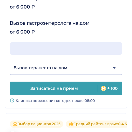
от 6 000 ₽
Вызов гастроэнтеролога на дом
от 6 000 ₽
Вызов терапевта на дом
Записаться на прием
+ 100
Клиника перезвонит сегодня после 08:00
Выбор пациентов 2025
Средний рейтинг врачей 4.6