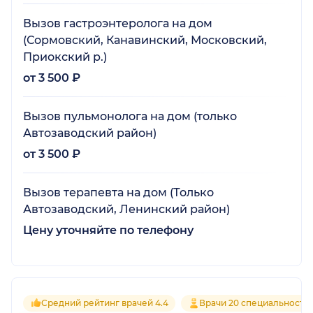
Вызов гастроэнтеролога на дом
(Сормовский, Канавинский, Московский,
Приокский р.)
от 3 500 ₽
Вызов пульмонолога на дом (только
Автозаводский район)
от 3 500 ₽
Вызов терапевта на дом (Только
Автозаводский, Ленинский район)
Цену уточняйте по телефону
Средний рейтинг врачей 4.4
Врачи 20 специальносте