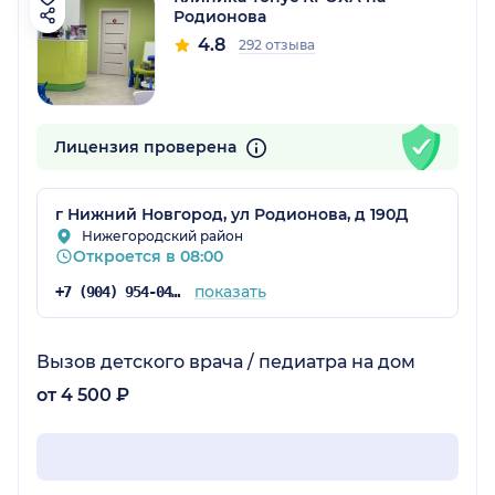
Родионова
4.8
292 отзыва
Лицензия проверена
г Нижний Новгород, ул Родионова, д 190Д
Нижегородский район
Откроется в 08:00
показать
+7 (904) 954-04-35
Вызов детского врача / педиатра на дом
от 4 500 ₽