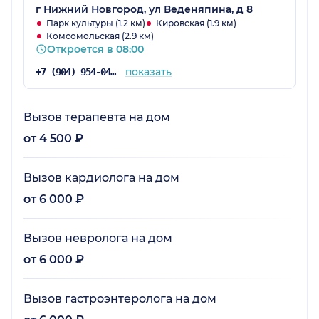
г Нижний Новгород, ул Веденяпина, д 8
Парк культуры (1.2 км)
Кировская (1.9 км)
Комсомольская (2.9 км)
Откроется в 08:00
показать
+7 (904) 954-04-36
Вызов терапевта на дом
от 4 500 ₽
Вызов кардиолога на дом
от 6 000 ₽
Вызов невролога на дом
от 6 000 ₽
Вызов гастроэнтеролога на дом