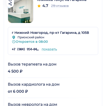
4.7
219 отзывов
г Нижний Новгород, пр-кт Гагарина, д 105В
Приокский район
Откроется в 08:00
показать
+7 (904) 954-04-36
Вызов терапевта на дом
4 500 ₽
Вызов кардиолога на дом
от 6 000 ₽
Вызов невролога на дом