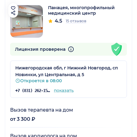
Панацея, многопрофильный
медицинский центр
4.5
15 отзывов
Лицензия проверена
Нижегородская обл, г Нижний Новгород, сп
Новинки, ул Центральная, д 5
Откроется в 08:00
показать
+7 (831) 262-15-15
Вызов терапевта на дом
от 3 300 ₽
Вызов кардиолога на дом