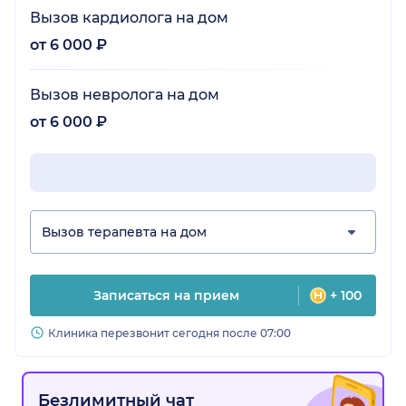
Вызов кардиолога на дом
от 6 000 ₽
Вызов невролога на дом
от 6 000 ₽
Вызов терапевта на дом
Записаться на прием
+ 100
Клиника перезвонит сегодня после 07:00
Безлимитный чат