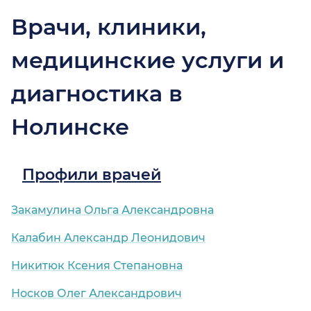
Врачи, клиники,
медицинские услуги и
диагностика в
Нолинске
Профили врачей
Закамулина Ольга Александровна
Калабин Александр Леонидович
Никитюк Ксения Степановна
Носков Олег Александрович