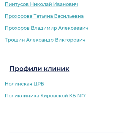
Пинтусов Николай Иванович
Прохорова Татьяна Васильевна
Прохоров Владимир Алексеевич
)
Трошин Александр Викторович
Профили клиник
Нолинская ЦРБ
Поликлиника Кировской КБ №7