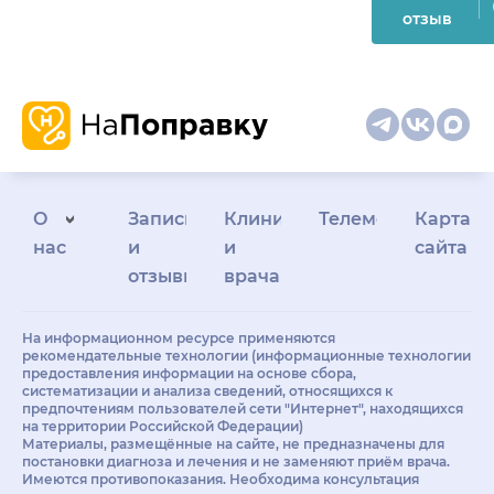
отзыв
О
Запись
Клиникам
Телемедицина
Карта
нас
и
и
сайта
отзывы
врачам
На информационном ресурсе применяются
рекомендательные технологии (информационные технологии
предоставления информации на основе сбора,
систематизации и анализа сведений, относящихся к
предпочтениям пользователей сети "Интернет", находящихся
на территории Российской Федерации)
Материалы, размещённые на сайте, не предназначены для
постановки диагноза и лечения и не заменяют приём врача.
Имеются противопоказания. Необходима консультация