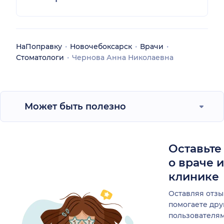
НаПоправку
Новочебоксарск
Врачи
Стоматологи
Чернова Анна Николаевна
Может быть полезно
Оставьте
о враче 
клинике
Оставляя отзы
помогаете др
пользователя