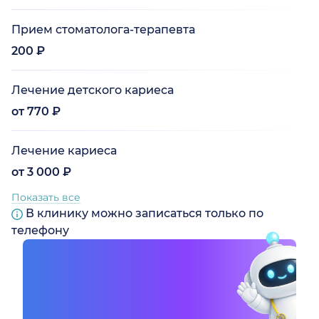
Прием стоматолога-терапевта
200 ₽
Лечение детского кариеса
от 770 ₽
Лечение кариеса
от 3 000 ₽
Показать все
В клинику можно записаться только по
телефону