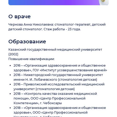
О враче
Чернова Анна Николаевна: стоматолог-терапевт, детский
детский стоматолог. Стаж работы - 23 года.
Образование
Казанский государственный медицинский университет
(2002)
Повышение квалификации:
2016 – «Организация здравоохранения и общественное
здоровье», ГОУ «Институт усовершенствования врачей»
2016 – Нижегородский государственный университет
имени Н. И. Лобачевского (стоматология детская)
2016 – Приволжский исследовательский медицинский
университет (стоматология детская)
2018 – «Контроль качества оказания медицинской
помощи», ООО «Центр Профессиональной
Компетенции», г. Чебоксары
2018 – «Организация здравоохранения и общественное
здоровье», ООО «Центр Профессиональной