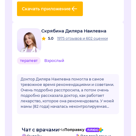
Скачать приложение
Скрябина Диляра Наилевна
5.0
1975 отзывов
и
602 оценки
терапевт
Взрослый
Доктор Диляра Наилевна помогла в самое
тревожное время рекомендациями и советами.
Очень подробно расспросила, а потом очень
подробно рассказала доктор, как работает
лекарство, которое она рекомендовала. У моей
мамы (82 года) началась неконтролируемая
гипертензия. Привычные лекарства перестали
раб...
Чат с врачами