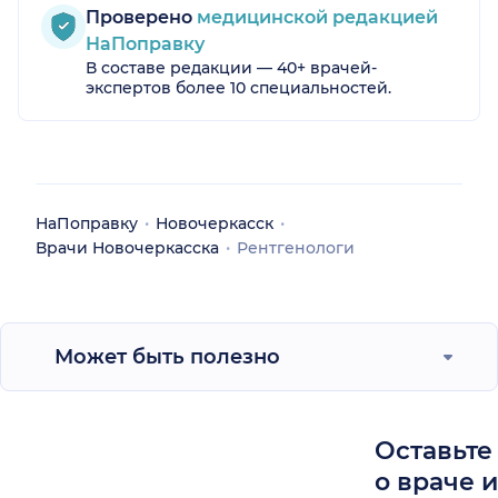
Проверено
медицинской редакцией
НаПоправку
В составе редакции — 40+ врачей-
экспертов более 10 специальностей.
НаПоправку
Новочеркасск
Врачи Новочеркасска
Рентгенологи
Может быть полезно
Оставьте
о враче 