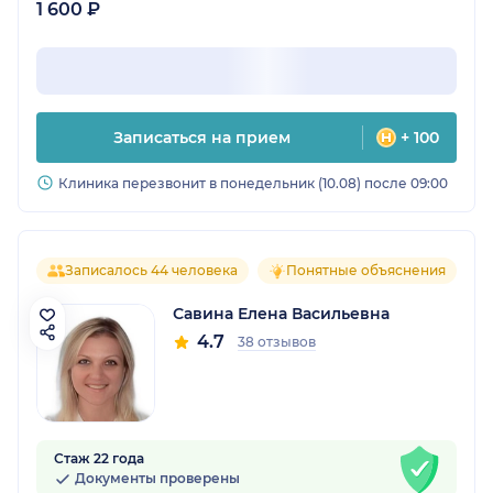
1 600 ₽
Записаться на прием
+ 100
Клиника перезвонит в понедельник (10.08) после 09:00
Записалось 44 человека
Понятные объяснения
Савина Елена Васильевна
4.7
38 отзывов
Стаж 22 года
Документы проверены