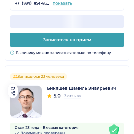
показать
+7 (904) 954-05-32
Записаться на прием
В клинику можно записаться только по телефону
Записалось 23 человека
Бикяшев Шамиль Энвярьевич
5.0
3 отзыва
Стаж 23 года
Высшая категория
Документы проверены