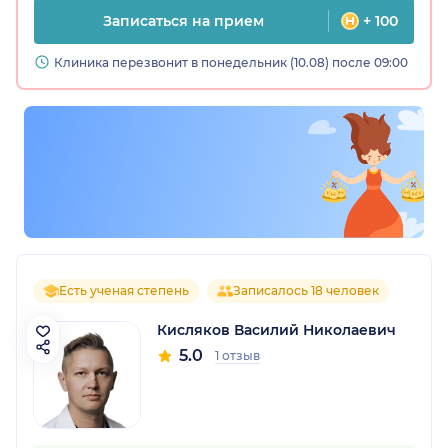
Записаться на прием
+ 100
Клиника перезвонит в понедельник (10.08) после 09:00
Есть ученая степень
Записалось 18 человек
Кисляков Василий Николаевич
5.0
1 отзыв