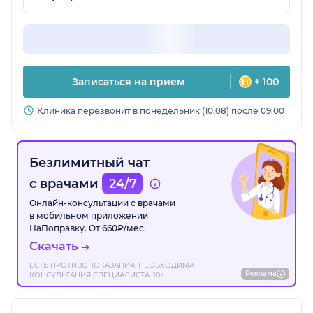
Записаться на прием
+ 100
Клиника перезвонит в понедельник (10.08) после 09:00
Безлимитный чат
с врачами
24/7
Онлайн-консультации с врачами
в мобильном приложении
НаПоправку. От 660₽/мес.
Скачать
ЕСТЬ ПРОТИВОПОКАЗАНИЯ. НЕОБХОДИМА
Реклама
КОНСУЛЬТАЦИЯ СПЕЦИАЛИСТА. 18+