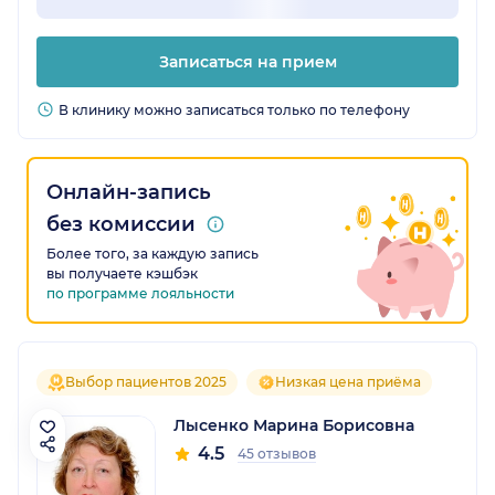
Записаться на прием
В клинику можно записаться только по телефону
Онлайн-запись
без комиссии
Более того, за каждую запись
вы получаете кэшбэк
по программе лояльности
Выбор пациентов 2025
Низкая цена приёма
Лысенко Марина Борисовна
4.5
45 отзывов