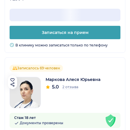
Записаться на прием
В клинику можно записаться только по телефону
Записалось 69 человек
Маркова Алеся Юрьевна
5.0
2 отзыва
Стаж 18 лет
Документы проверены