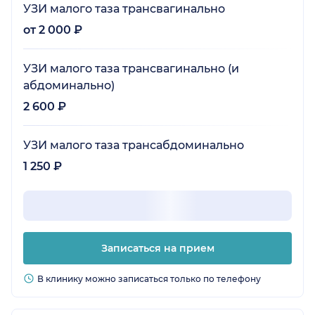
УЗИ малого таза трансвагинально
от 2 000 ₽
УЗИ малого таза трансвагинально (и
абдоминально)
2 600 ₽
УЗИ малого таза трансабдоминально
1 250 ₽
Записаться на прием
В клинику можно записаться только по телефону