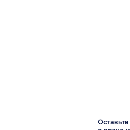
Оставьте