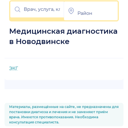
Медицинская диагностика
в Новодвинске
ЭКГ
Материалы, размещённые на сайте, не предназначены для
постановки диагноза и лечения и не заменяют приём
врача. Имеются противопоказания. Необходима
консультация специалиста.