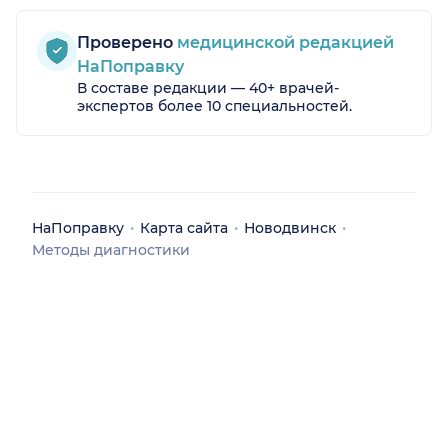
Проверено
медицинской редакцией
НаПоправку
В составе редакции — 40+ врачей-
экспертов более 10 специальностей.
НаПоправку
Карта сайта
Новодвинск
Методы диагностики