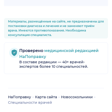
Материалы, размещённые на сайте, не предназначены для
постановки диагноза и лечения и не заменяют приём
врача. Имеются противопоказания. Необходима
консультация специалиста.
Проверено
медицинской редакцией
НаПоправку
В составе редакции — 40+ врачей-
экспертов более 10 специальностей.
НаПоправку
Карта сайта
Новосокольники
Специальности врачей