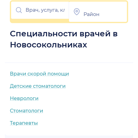
Специальности врачей в
Новосокольниках
Врачи скорой помощи
Детские стоматологи
Неврологи
Стоматологи
Терапевты